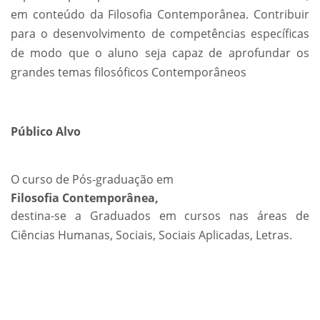
em conteúdo da Filosofia Contemporânea. Contribuir
para o desenvolvimento de competências específicas
de modo que o aluno seja capaz de aprofundar os
grandes temas filosóficos Contemporâneos
Público Alvo
O curso de Pós-graduação em
Filosofia Contemporânea,
destina-se a Graduados em cursos nas áreas de
Ciências Humanas, Sociais, Sociais Aplicadas, Letras.