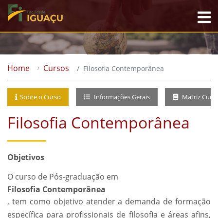
Home
Cursos
Filosofia Contemporânea
Sobre o Curso
Informações Gerais
Matriz Curri
Filosofia Contemporânea
Objetivos
O curso de Pós-graduação em
Filosofia Contemporânea
, tem como objetivo atender a demanda de formação
específica para profissionais de filosofia e áreas afins,