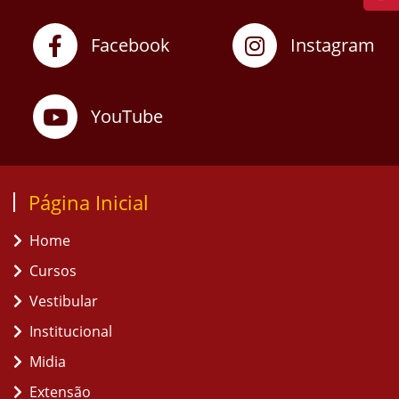
Facebook
Instagram
YouTube
Página Inicial
Home
Cursos
Vestibular
Institucional
Midia
Extensão