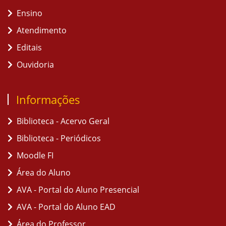
Ensino
Atendimento
Editais
Ouvidoria
Informações
Biblioteca - Acervo Geral
Biblioteca - Periódicos
Moodle FI
Área do Aluno
AVA - Portal do Aluno Presencial
AVA - Portal do Aluno EAD
Área do Professor