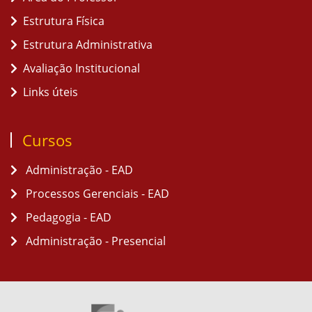
Estrutura Física
Estrutura Administrativa
Avaliação Institucional
Links úteis
Cursos
Administração - EAD
Processos Gerenciais - EAD
Pedagogia - EAD
Administração - Presencial