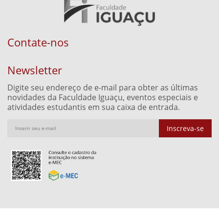
Contate-nos
Newsletter
Digite seu endereço de e-mail para obter as últimas
novidades da Faculdade Iguaçu, eventos especiais e
atividades estudantis em sua caixa de entrada.
Inscreva-se