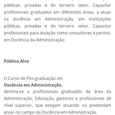
públicas, privadas e do terceiro setor. Capacitar
profissionais graduados em diferentes áreas, a atuar
na docência em Administração, em instituições
públicas, privadas e do terceiro setor. Capacitar
profissionais para atuação como consultores e peritos,
em Docência da Administração.
Público Alvo
O Curso de Pós-graduação em
Docência em Administração,
destina-se a profissionais graduados da área da
Administração, Educação, gestores e profissionais de
nível superior, que estejam atuando ou pretendam
atuar no campo da Docência em Administração.