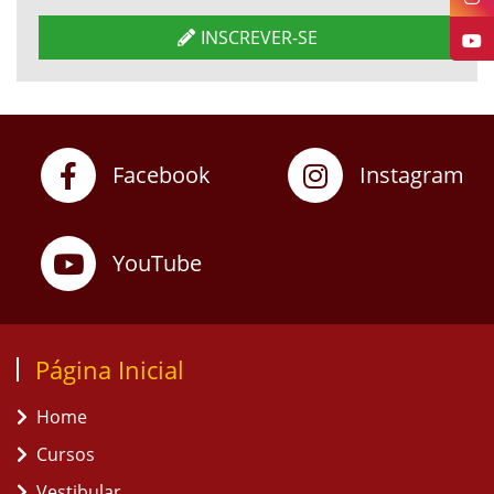
INSCREVER-SE
Facebook
Instagram
YouTube
Página Inicial
Home
Cursos
Vestibular