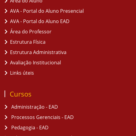
Área do Aluno
AVA - Portal do Aluno Presencial
AVA - Portal do Aluno EAD
Área do Professor
Estrutura Física
Estrutura Administrativa
Avaliação Institucional
Links úteis
Cursos
Administração - EAD
Processos Gerenciais - EAD
Pedagogia - EAD