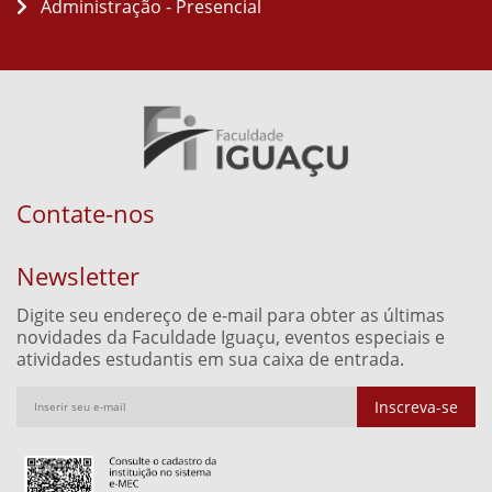
Administração - Presencial
Contate-nos
Newsletter
Digite seu endereço de e-mail para obter as últimas
novidades da Faculdade Iguaçu, eventos especiais e
atividades estudantis em sua caixa de entrada.
Inscreva-se