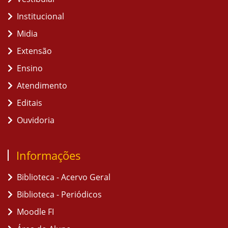
Institucional
Midia
Extensão
Ensino
Atendimento
Editais
Ouvidoria
Informações
Biblioteca - Acervo Geral
Biblioteca - Periódicos
Moodle FI