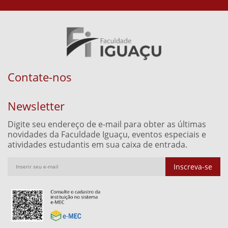
Contate-nos
Newsletter
Digite seu endereço de e-mail para obter as últimas
novidades da Faculdade Iguaçu, eventos especiais e
atividades estudantis em sua caixa de entrada.
Inscreva-se