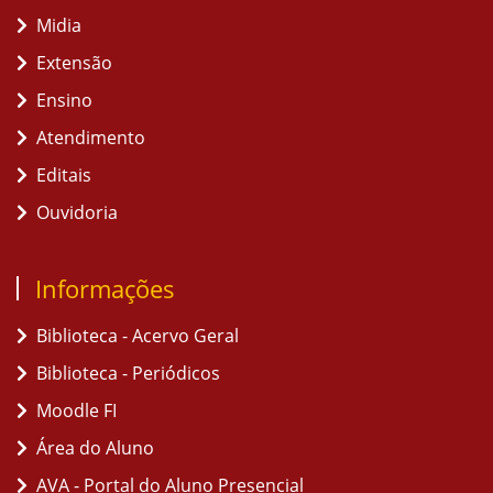
Midia
Extensão
Ensino
Atendimento
Editais
Ouvidoria
Informações
Biblioteca - Acervo Geral
Biblioteca - Periódicos
Moodle FI
Área do Aluno
AVA - Portal do Aluno Presencial