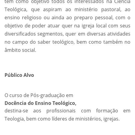
tem como objetivo todos os interessados na Ciência
Teológica, que aspiram ao ministério pastoral, ao
ensino religioso ou ainda ao preparo pessoal, com o
objetivo de poder atuar quer na igreja local com seus
diversificados segmentos, quer em diversas atividades
no campo do saber teológico, bem como também no
âmbito social.
Público Alvo
O curso de Pós-graduação em
Docência do Ensino Teológico,
destina-se aos profissionais com formação em
Teologia, bem como líderes de ministérios, igrejas.