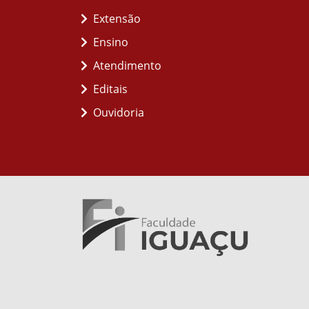
Extensão
Ensino
Atendimento
Editais
Ouvidoria