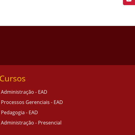
Cursos
Administração - EAD
Processos Gerenciais - EAD
Pedagogia - EAD
Administração - Presencial