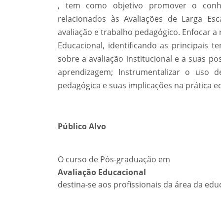
, tem como objetivo promover o conhec
relacionados às Avaliações de Larga Es
avaliação e trabalho pedagógico. Enfocar a 
Educacional, identificando as principais te
sobre a avaliação institucional e a suas po
aprendizagem; Instrumentalizar o uso 
pedagógica e suas implicações na prática e
Público Alvo
O curso de Pós-graduação em
Avaliação Educacional
destina-se aos profissionais da área da edu