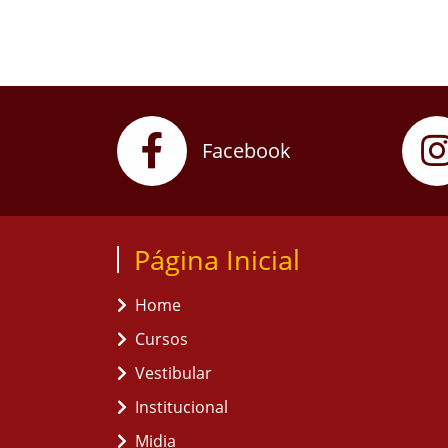
Facebook
Página Inicial
Home
Cursos
Vestibular
Institucional
Midia