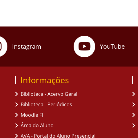
Instagram
YouTube
Informações
Biblioteca - Acervo Geral
Biblioteca - Periódicos
Moodle FI
Área do Aluno
AVA - Portal do Aluno Presencial