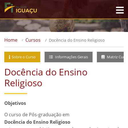
Home
Cursos
Docência do Ensino Religioso
Sobre o Curso
Informações Gerais
Matriz Curri
Docência do Ensino
Religioso
Objetivos
O curso de Pós-graduação em
Docência do Ensino Religioso