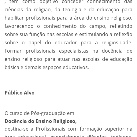
, tem como objetivo conceder conhecimento das
ciências da religião, da teologia e da educação para
habilitar profissionais para a área do ensino religioso,
favorecendo o conhecimento do campo, refletindo
sobre sua função nas escolas e estimulando a reflexão
sobre o papel do educador para a religiosidade.
Formar profissionais especialistas na docência de
ensino religioso para atuar nas escolas de educação
básica e demais espaços educativos.
Público Alvo
O curso de Pós-graduação em
Docência do Ensino Religioso,
destina-se a Profissionais com formação superior na