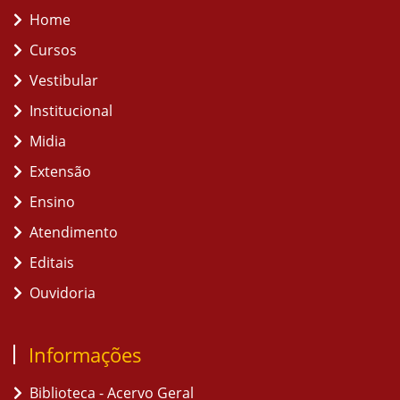
Home
Cursos
Vestibular
Institucional
Midia
Extensão
Ensino
Atendimento
Editais
Ouvidoria
Informações
Biblioteca - Acervo Geral