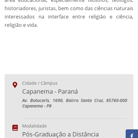
área educacional, especialmente filósofos, teólogos,
historiadores, juristas, bem como das ciências naturais
interessados na interface entre religião e ciência,
religião e vida.
Cidade / Câmpus
Capanema - Paraná
Av. Botucaris, 1690, Bairro Santa Cruz, 85760-000
Capanema - PR
Modalidade
Pós-Graduação a Distância