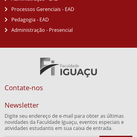
Processos Gerenciais - EAD
Pedagogia - EAD
Administração - Presencial
Contate-nos
Newsletter
Digite seu endereço de e-mail para obter as últimas
novidades da Faculdade Iguaçu, eventos especiais e
atividades estudantis em sua caixa de entrada.