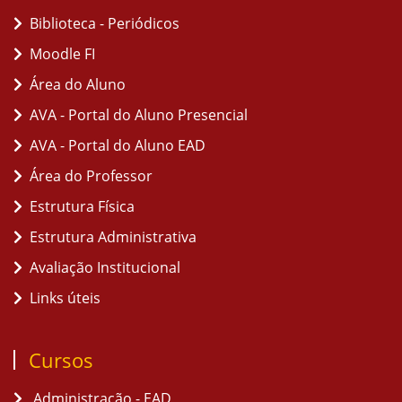
Biblioteca - Periódicos
Moodle FI
Área do Aluno
AVA - Portal do Aluno Presencial
AVA - Portal do Aluno EAD
Área do Professor
Estrutura Física
Estrutura Administrativa
Avaliação Institucional
Links úteis
Cursos
Administração - EAD