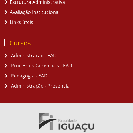
Estrutura Administrativa
Avaliação Institucional
Links úteis
Cursos
Administração - EAD
Processos Gerenciais - EAD
Pedagogia - EAD
Administração - Presencial