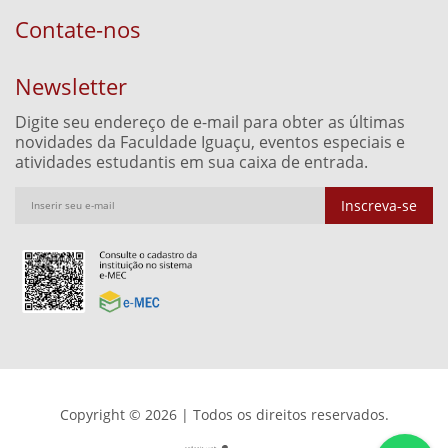
Contate-nos
Newsletter
Digite seu endereço de e-mail para obter as últimas
novidades da Faculdade Iguaçu, eventos especiais e
atividades estudantis em sua caixa de entrada.
Inscreva-se
Copyright © 2026 | Todos os direitos reservados.