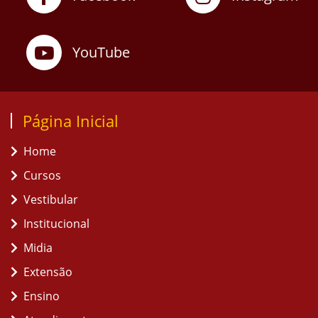
YouTube
Página Inicial
Home
Cursos
Vestibular
Institucional
Midia
Extensão
Ensino