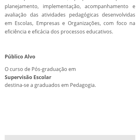
planejamento, implementação, acompanhamento e
avaliação das atividades pedagógicas desenvolvidas
em Escolas, Empresas e Organizações, com foco na
eficiência e eficácia dos processos educativos.
Público Alvo
O curso de Pós-graduação em
Supervisão Escolar
destina-se a graduados em Pedagogia.