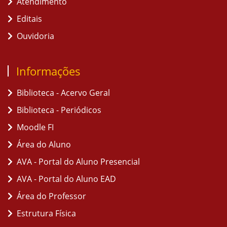
Atendimento
Editais
Ouvidoria
Informações
Biblioteca - Acervo Geral
Biblioteca - Periódicos
Moodle FI
Área do Aluno
AVA - Portal do Aluno Presencial
AVA - Portal do Aluno EAD
Área do Professor
Estrutura Física