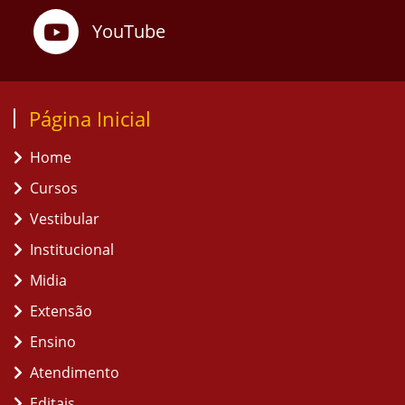
YouTube
Página Inicial
Home
Cursos
Vestibular
Institucional
Midia
Extensão
Ensino
Atendimento
Editais