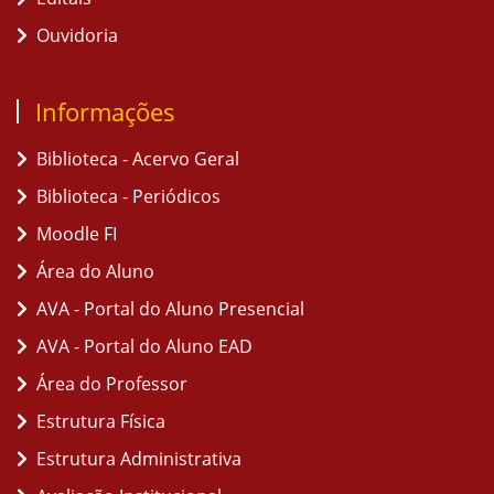
Ouvidoria
Informações
Biblioteca - Acervo Geral
Biblioteca - Periódicos
Moodle FI
Área do Aluno
AVA - Portal do Aluno Presencial
AVA - Portal do Aluno EAD
Área do Professor
Estrutura Física
Estrutura Administrativa