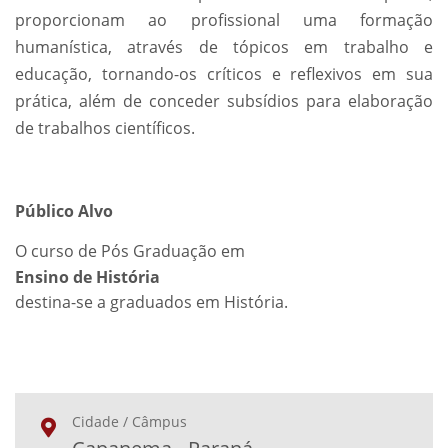
proporcionam ao profissional uma formação
humanística, através de tópicos em trabalho e
educação, tornando-os críticos e reflexivos em sua
prática, além de conceder subsídios para elaboração
de trabalhos científicos.
Público Alvo
O curso de Pós Graduação em
Ensino de História
destina-se a graduados em História.
Cidade / Câmpus