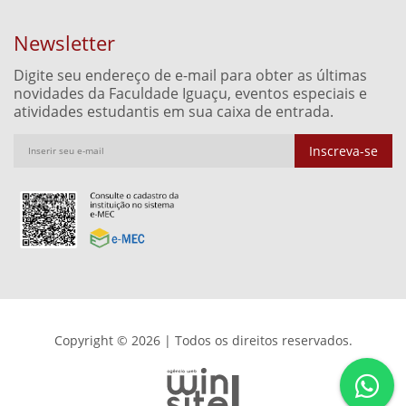
Newsletter
Digite seu endereço de e-mail para obter as últimas
novidades da Faculdade Iguaçu, eventos especiais e
atividades estudantis em sua caixa de entrada.
Inscreva-se
Copyright © 2026 | Todos os direitos reservados.