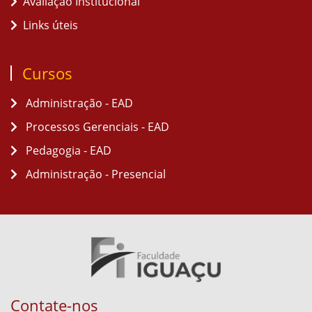
Avaliação Institucional
Links úteis
Cursos
Administração - EAD
Processos Gerenciais - EAD
Pedagogia - EAD
Administração - Presencial
Contate-nos