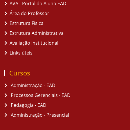
AVA - Portal do Aluno EAD
Área do Professor
Estrutura Física
Estrutura Administrativa
Avaliação Institucional
Links úteis
Cursos
Administração - EAD
Processos Gerenciais - EAD
Pedagogia - EAD
Administração - Presencial