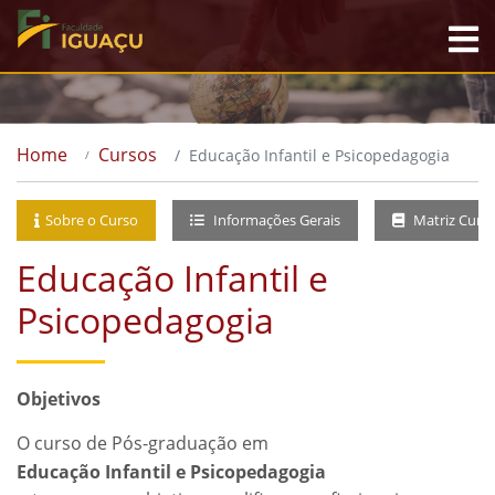
Home
Cursos
Educação Infantil e Psicopedagogia
Sobre o Curso
Informações Gerais
Matriz Curri
Educação Infantil e
Psicopedagogia
Objetivos
O curso de Pós-graduação em
Educação Infantil e Psicopedagogia