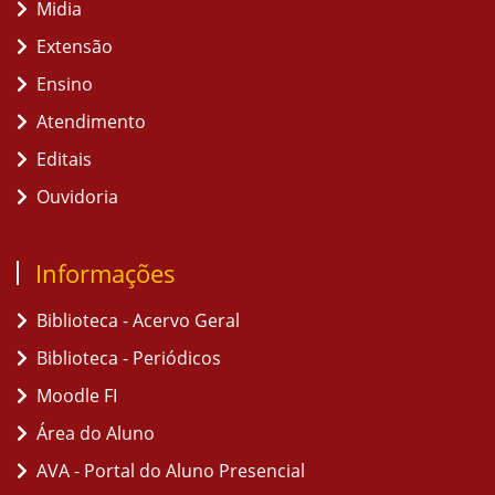
Midia
Extensão
Ensino
Atendimento
Editais
Ouvidoria
Informações
Biblioteca - Acervo Geral
Biblioteca - Periódicos
Moodle FI
Área do Aluno
AVA - Portal do Aluno Presencial