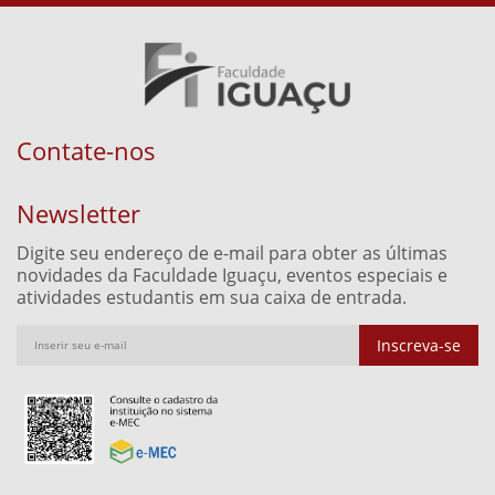
Contate-nos
Newsletter
Digite seu endereço de e-mail para obter as últimas
novidades da Faculdade Iguaçu, eventos especiais e
atividades estudantis em sua caixa de entrada.
Inscreva-se