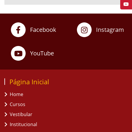
Facebook
Instagram
YouTube
Página Inicial
Home
Cursos
Vestibular
Institucional