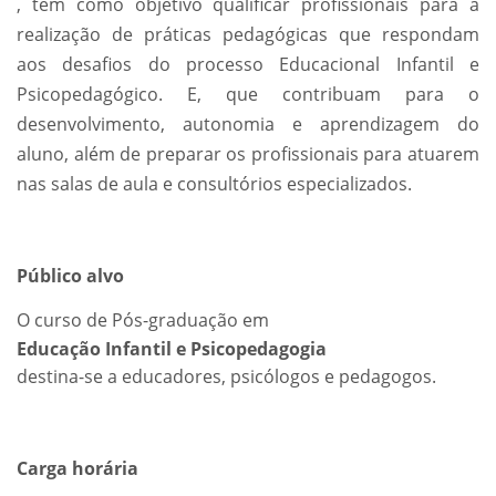
, tem como objetivo qualificar profissionais para a
realização de práticas pedagógicas que respondam
aos desafios do processo Educacional Infantil e
Psicopedagógico. E, que contribuam para o
desenvolvimento, autonomia e aprendizagem do
aluno, além de preparar os profissionais para atuarem
nas salas de aula e consultórios especializados.
Público alvo
O curso de Pós-graduação em
Educação Infantil e Psicopedagogia
destina-se a educadores, psicólogos e pedagogos.
Carga horária