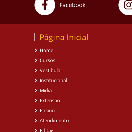
Facebook
Página Inicial
Home
Cursos
Vestibular
Institucional
Midia
Extensão
Ensino
Atendimento
Editais