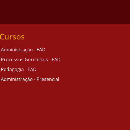
Cursos
Administração - EAD
Processos Gerenciais - EAD
Pedagogia - EAD
Administração - Presencial