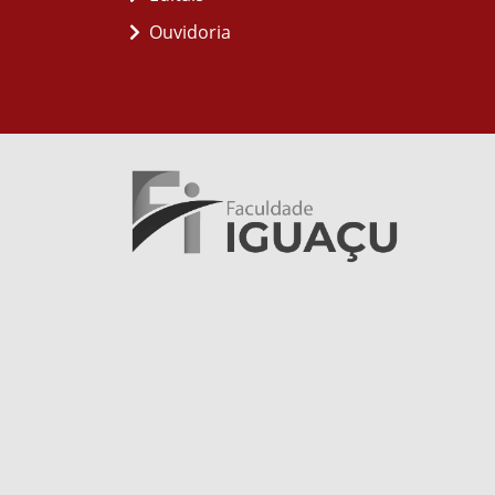
Ouvidoria