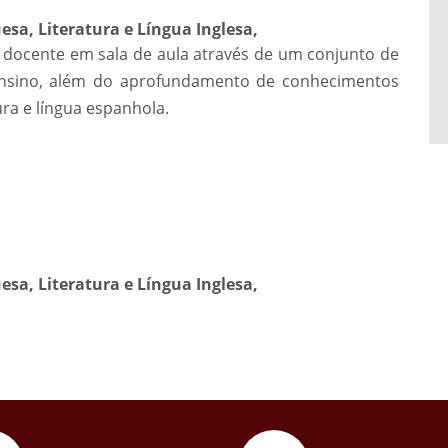
sa, Literatura e Língua Inglesa,
docente em sala de aula através de um conjunto de
nsino, além do aprofundamento de conhecimentos
ura e língua espanhola.
sa, Literatura e Língua Inglesa,