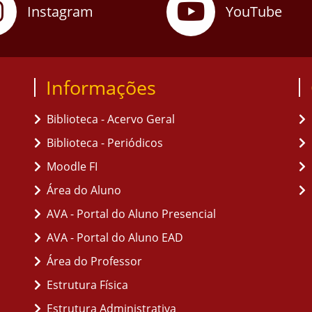
Instagram
YouTube
Informações
Biblioteca - Acervo Geral
Biblioteca - Periódicos
Moodle FI
Área do Aluno
AVA - Portal do Aluno Presencial
AVA - Portal do Aluno EAD
Área do Professor
Estrutura Física
Estrutura Administrativa