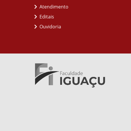
Atendimento
Editais
Ouvidoria