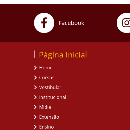
Facebook
Página Inicial
Home
Cursos
Vestibular
Institucional
Midia
Extensão
Ensino