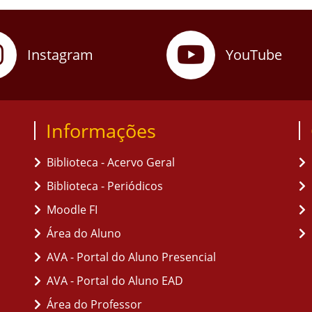
Instagram
YouTube
Informações
Biblioteca - Acervo Geral
Biblioteca - Periódicos
Moodle FI
Área do Aluno
AVA - Portal do Aluno Presencial
AVA - Portal do Aluno EAD
Área do Professor