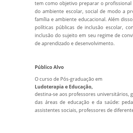
tem como objetivo preparar o profissional 
do ambiente escolar, social de modo a pr
família e ambiente educacional. Além disso
políticas públicas de inclusão escolar, c
inclusão do sujeito em seu regime de conv
de aprendizado e desenvolvimento.
Público Alvo
O curso de Pós-graduação em
Ludoterapia e Educação,
destina-se aos professores universitários,
das áreas de educação e da saúde: pedago
assistentes sociais, professores de difere