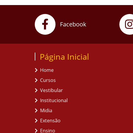
Facebook
Página Inicial
Home
Cursos
Vestibular
Institucional
Midia
Extensão
Ensino