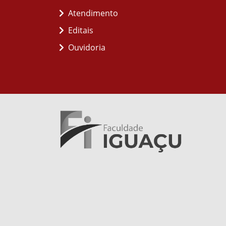
Atendimento
Editais
Ouvidoria