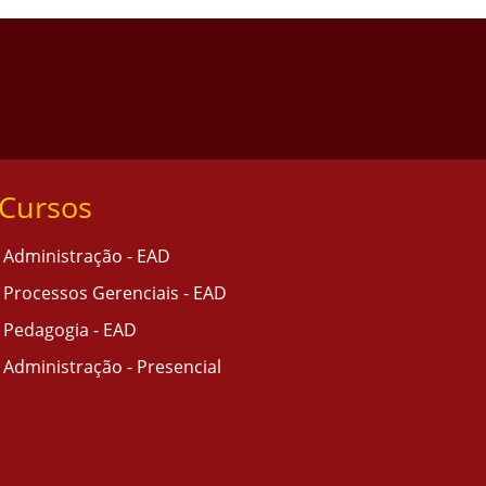
Cursos
Administração - EAD
Processos Gerenciais - EAD
Pedagogia - EAD
Administração - Presencial