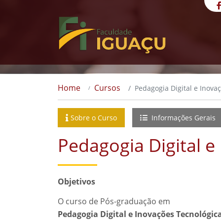
Home
Cursos
Pedagogia Digital e Inova
Sobre o Curso
Informações Gerais
Pedagogia Digital e
Objetivos
O curso de Pós-graduação em
Pedagogia Digital e Inovações Tecnológica