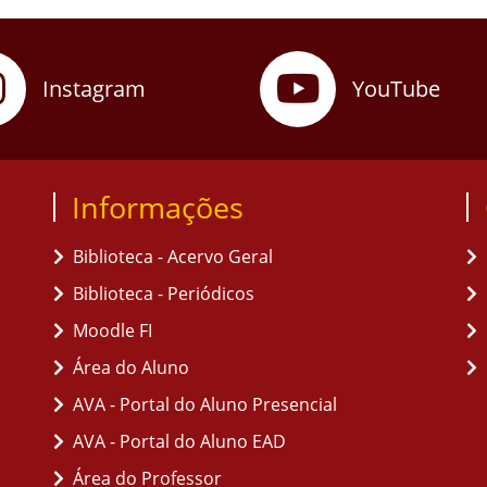
Instagram
YouTube
Informações
Biblioteca - Acervo Geral
Biblioteca - Periódicos
Moodle FI
Área do Aluno
AVA - Portal do Aluno Presencial
AVA - Portal do Aluno EAD
Área do Professor