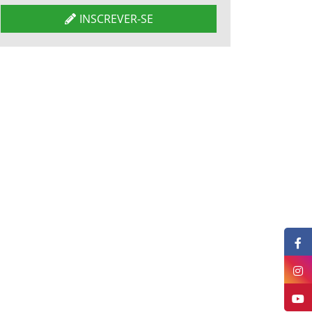
INSCREVER-SE