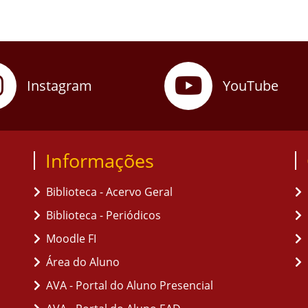
Instagram
YouTube
Informações
Biblioteca - Acervo Geral
Biblioteca - Periódicos
Moodle FI
Área do Aluno
AVA - Portal do Aluno Presencial