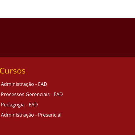
Cursos
Administração - EAD
Processos Gerenciais - EAD
Pedagogia - EAD
Administração - Presencial