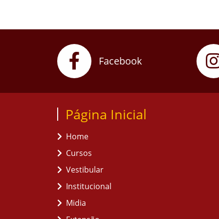
Facebook
Página Inicial
Home
Cursos
Vestibular
Institucional
Midia