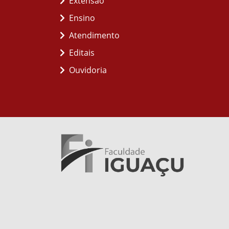
Extensão
Ensino
Atendimento
Editais
Ouvidoria