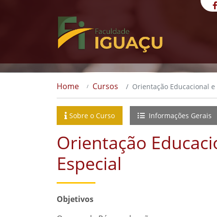
Home
Cursos
Orientação Educacional e
Sobre o Curso
Informações Gerais
Orientação Educaci
Especial
Objetivos