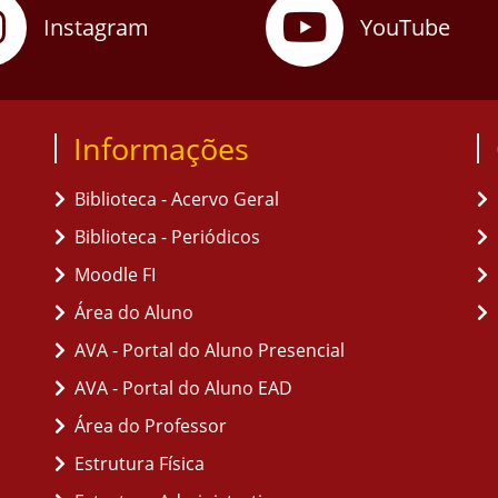
Instagram
YouTube
Informações
Biblioteca - Acervo Geral
Biblioteca - Periódicos
Moodle FI
Área do Aluno
AVA - Portal do Aluno Presencial
AVA - Portal do Aluno EAD
Área do Professor
Estrutura Física