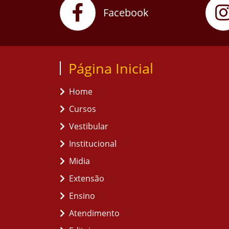
Facebook
Página Inicial
Home
Cursos
Vestibular
Institucional
Midia
Extensão
Ensino
Atendimento