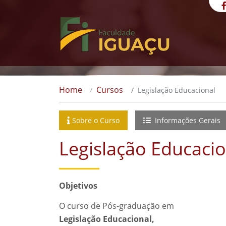
Home
Cursos
Legislação Educacional
Sobre o Curso
Informações Gerais
Legislação Educacio
Objetivos
O curso de Pós-graduação em
Legislação Educacional,