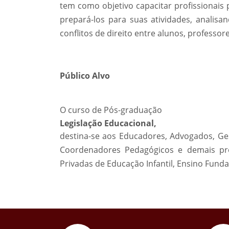
tem como objetivo capacitar profissionais 
prepará-los para suas atividades, analisa
conflitos de direito entre alunos, professor
Público Alvo
O curso de Pós-graduação
Legislação Educacional,
destina-se aos Educadores, Advogados, Ges
Coordenadores Pedagógicos e demais pro
Privadas de Educação Infantil, Ensino Fund