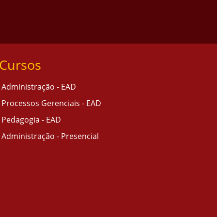
Cursos
Administração - EAD
Processos Gerenciais - EAD
Pedagogia - EAD
Administração - Presencial