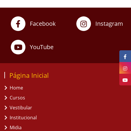
Facebook
Instagram
YouTube
Página Inicial
Home
Cursos
Vestibular
Institucional
Midia