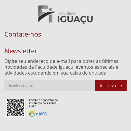
Contate-nos
Newsletter
Digite seu endereço de e-mail para obter as últimas
novidades da Faculdade Iguaçu, eventos especiais e
atividades estudantis em sua caixa de entrada.
Inscreva-se