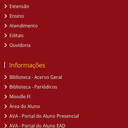
Extensão
Ensino
Atendimento
Editais
Ouvidoria
Informações
Biblioteca - Acervo Geral
Biblioteca - Periódicos
Moodle FI
Área do Aluno
AVA - Portal do Aluno Presencial
AVA - Portal do Aluno EAD