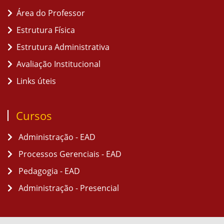
Área do Professor
Estrutura Física
Estrutura Administrativa
Avaliação Institucional
Links úteis
Cursos
Administração - EAD
Processos Gerenciais - EAD
Pedagogia - EAD
Administração - Presencial