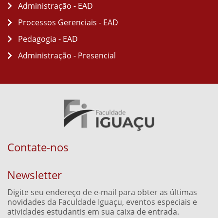
Administração - EAD
Processos Gerenciais - EAD
Pedagogia - EAD
Administração - Presencial
Contate-nos
Newsletter
Digite seu endereço de e-mail para obter as últimas
novidades da Faculdade Iguaçu, eventos especiais e
atividades estudantis em sua caixa de entrada.