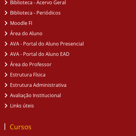
Biblioteca - Acervo Geral
Biblioteca - Periódicos
Moodle FI
Área do Aluno
AVA - Portal do Aluno Presencial
AVA - Portal do Aluno EAD
Área do Professor
Estrutura Física
Estrutura Administrativa
Avaliação Institucional
Links úteis
Cursos