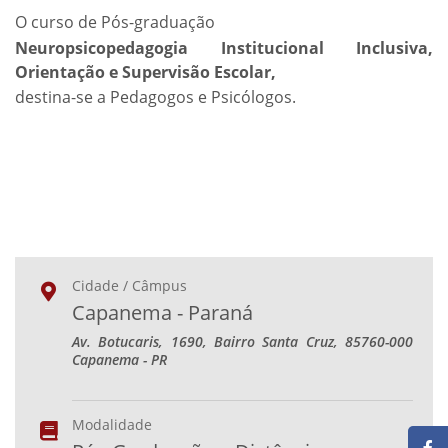
O curso de Pós-graduação
Neuropsicopedagogia Institucional Inclusiva,
Orientação e Supervisão Escolar,
destina-se a Pedagogos e Psicólogos.
Cidade / Câmpus
Capanema - Paraná
Av. Botucaris, 1690, Bairro Santa Cruz, 85760-000
Capanema - PR
Modalidade