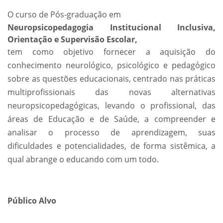
O curso de Pós-graduação em
Neuropsicopedagogia Institucional Inclusiva,
Orientação e Supervisão Escolar,
tem como objetivo fornecer a aquisição do
conhecimento neurológico, psicológico e pedagógico
sobre as questões educacionais, centrado nas práticas
multiprofissionais das novas alternativas
neuropsicopedagógicas, levando o profissional, das
áreas de Educação e de Saúde, a compreender e
analisar o processo de aprendizagem, suas
dificuldades e potencialidades, de forma sistêmica, a
qual abrange o educando com um todo.
Público Alvo