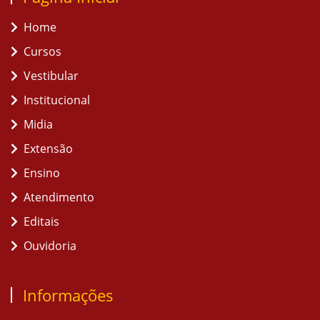
Home
Cursos
Vestibular
Institucional
Midia
Extensão
Ensino
Atendimento
Editais
Ouvidoria
Informações