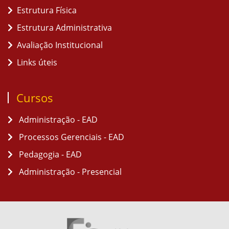
Estrutura Física
Estrutura Administrativa
Avaliação Institucional
Links úteis
Cursos
Administração - EAD
Processos Gerenciais - EAD
Pedagogia - EAD
Administração - Presencial