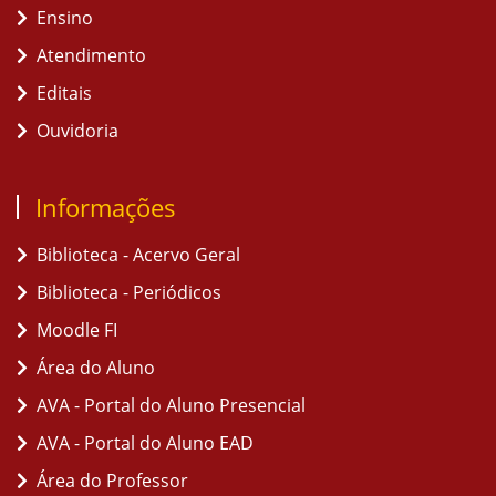
Ensino
Atendimento
Editais
Ouvidoria
Informações
Biblioteca - Acervo Geral
Biblioteca - Periódicos
Moodle FI
Área do Aluno
AVA - Portal do Aluno Presencial
AVA - Portal do Aluno EAD
Área do Professor