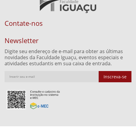
Contate-nos
Newsletter
Digite seu endereço de e-mail para obter as últimas
novidades da Faculdade Iguaçu, eventos especiais e
atividades estudantis em sua caixa de entrada.
Inscreva-se