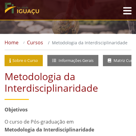
Home
Cursos
Metodologia da Interdisciplinaridade
Sobre o Curso
Informações Gerais
Matriz Curri
Metodologia da
Interdisciplinaridade
Objetivos
O curso de Pós-graduação em
Metodologia da Interdisciplinaridade