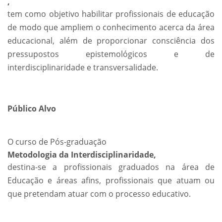
,
tem como objetivo habilitar profissionais de educação
de modo que ampliem o conhecimento acerca da área
educacional, além de proporcionar consciência dos
pressupostos epistemológicos e de
interdisciplinaridade e transversalidade.
Público Alvo
O curso de Pós-graduação
Metodologia da Interdisciplinaridade,
destina-se a profissionais graduados na área de
Educação e áreas afins, profissionais que atuam ou
que pretendam atuar com o processo educativo.