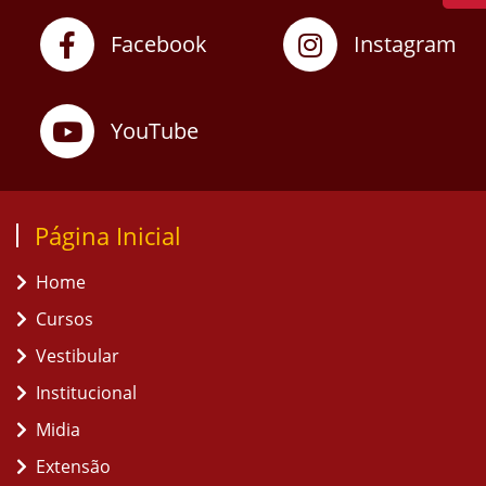
Facebook
Instagram
YouTube
Página Inicial
Home
Cursos
Vestibular
Institucional
Midia
Extensão