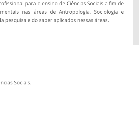
rofissional para o ensino de Ciências Sociais a fim de
mentais nas áreas de Antropologia, Sociologia e
 da pesquisa e do saber aplicados nessas áreas.
ncias Sociais.