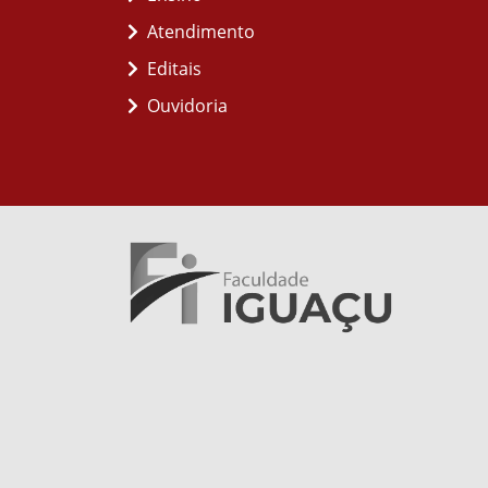
Atendimento
Editais
Ouvidoria