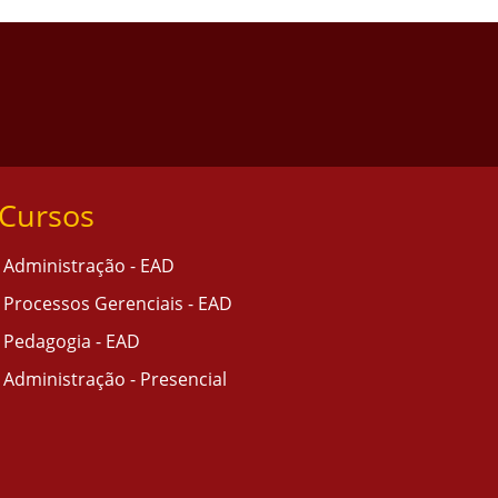
Cursos
Administração - EAD
Processos Gerenciais - EAD
Pedagogia - EAD
Administração - Presencial