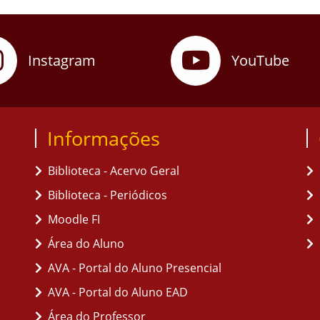
Instagram
YouTube
Informações
Biblioteca - Acervo Geral
Biblioteca - Periódicos
Moodle FI
Área do Aluno
AVA - Portal do Aluno Presencial
AVA - Portal do Aluno EAD
Área do Professor