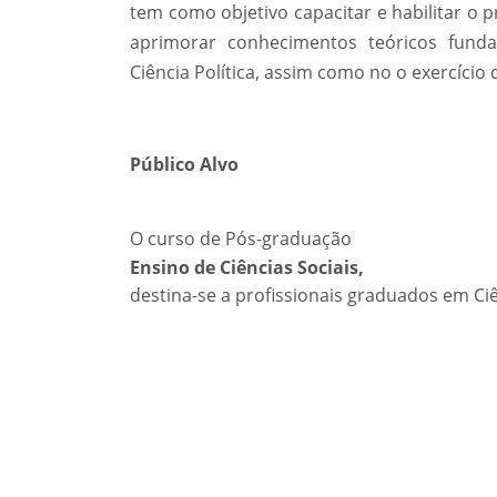
tem como objetivo capacitar e habilitar o p
aprimorar conhecimentos teóricos funda
Ciência Política, assim como no o exercício
Público Alvo
O curso de Pós-graduação
Ensino de Ciências Sociais,
destina-se a profissionais graduados em Ciê