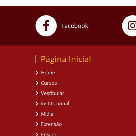
Facebook
Página Inicial
Home
Cursos
Vestibular
Institucional
Midia
Extensão
Ensino