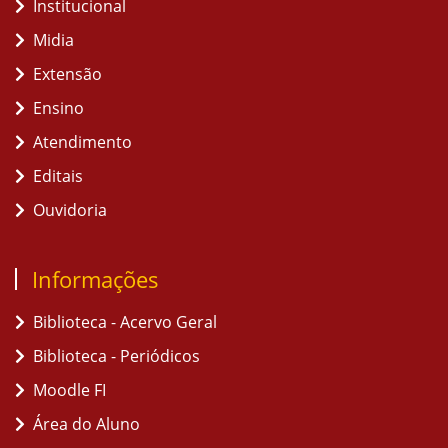
Institucional
Midia
Extensão
Ensino
Atendimento
Editais
Ouvidoria
Informações
Biblioteca - Acervo Geral
Biblioteca - Periódicos
Moodle FI
Área do Aluno