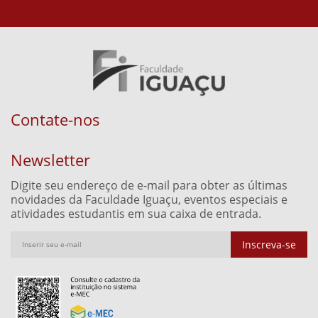
Contate-nos
Newsletter
Digite seu endereço de e-mail para obter as últimas
novidades da Faculdade Iguaçu, eventos especiais e
atividades estudantis em sua caixa de entrada.
Inscreva-se