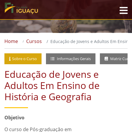
Home
Cursos
Educação de Jovens e Adultos Em Ensino 
Sobre o Curso
Informações Gerais
Matriz Curri
Educação de Jovens e
Adultos Em Ensino de
História e Geografia
Objetivo
O curso de Pós-graduação em