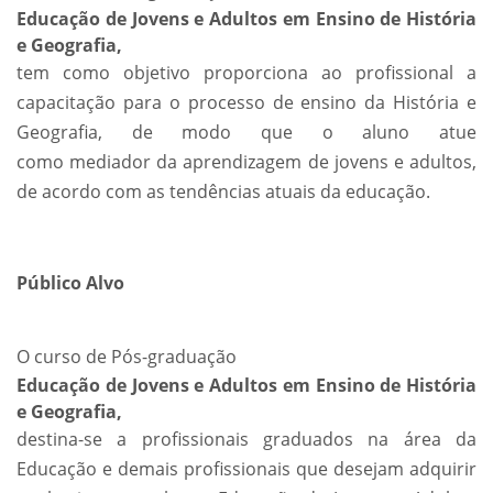
Educação de Jovens e Adultos em Ensino de História
e Geografia,
tem como objetivo proporciona ao profissional a
capacitação para o processo de ensino da História e
Geografia, de modo que o aluno atue
como mediador da aprendizagem de jovens e adultos,
de acordo com as tendências atuais da educação.
Público Alvo
O curso de Pós-graduação
Educação de Jovens e Adultos em Ensino de História
e Geografia,
destina-se a profissionais graduados na área da
Educação e demais profissionais que desejam adquirir