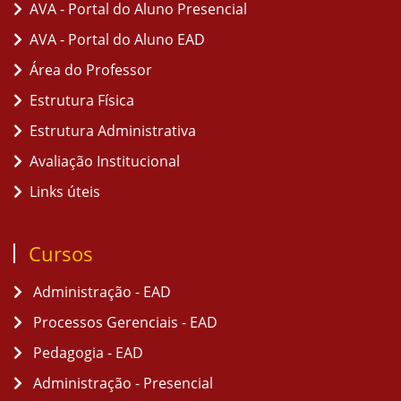
AVA - Portal do Aluno Presencial
AVA - Portal do Aluno EAD
Área do Professor
Estrutura Física
Estrutura Administrativa
Avaliação Institucional
Links úteis
Cursos
Administração - EAD
Processos Gerenciais - EAD
Pedagogia - EAD
Administração - Presencial