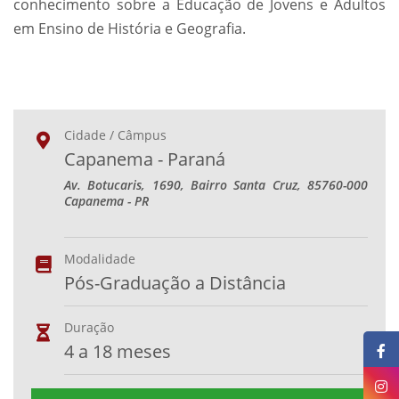
conhecimento sobre a Educação de Jovens e Adultos
em Ensino de História e Geografia.
Cidade / Câmpus
Capanema - Paraná
Av. Botucaris, 1690, Bairro Santa Cruz, 85760-000
Capanema - PR
Modalidade
Pós-Graduação a Distância
Duração
4 a 18 meses