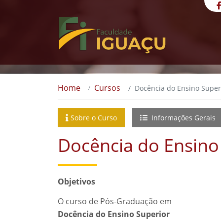
Home
Cursos
Docência do Ensino Super
Sobre o Curso
Informações Gerais
Docência do Ensino
Objetivos
O curso de Pós-Graduação em
Docência do Ensino Superior