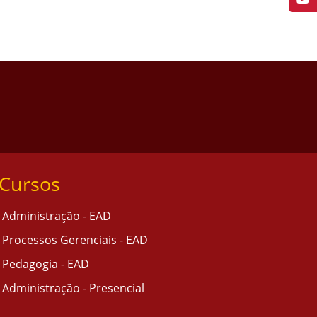
Cursos
Administração - EAD
Processos Gerenciais - EAD
Pedagogia - EAD
Administração - Presencial