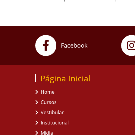
Facebook
Página Inicial
Home
Cursos
Vestibular
Institucional
Midia