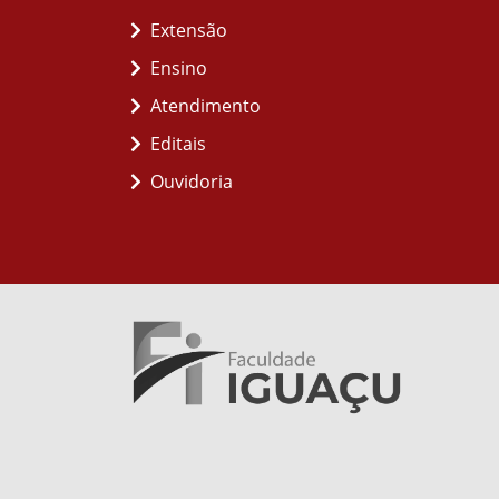
Extensão
Ensino
Atendimento
Editais
Ouvidoria