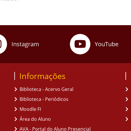
Instagram
YouTube
Informações
Biblioteca - Acervo Geral
Biblioteca - Periódicos
Moodle FI
Área do Aluno
AVA - Portal do Aluno Presencial