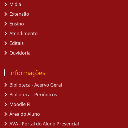
Midia
Extensão
Ensino
Atendimento
Editais
Ouvidoria
Informações
Biblioteca - Acervo Geral
Biblioteca - Periódicos
Moodle FI
Área do Aluno
AVA - Portal do Aluno Presencial