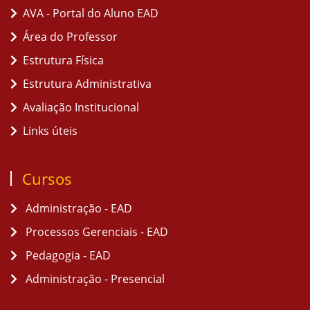
AVA - Portal do Aluno EAD
Área do Professor
Estrutura Física
Estrutura Administrativa
Avaliação Institucional
Links úteis
Cursos
Administração - EAD
Processos Gerenciais - EAD
Pedagogia - EAD
Administração - Presencial