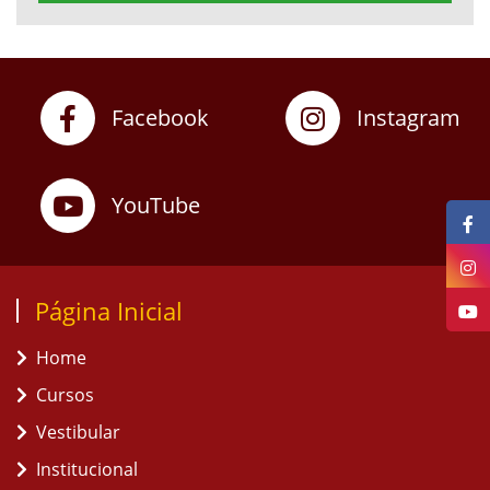
Facebook
Instagram
YouTube
Página Inicial
Home
Cursos
Vestibular
Institucional