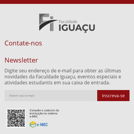
Contate-nos
Newsletter
Digite seu endereço de e-mail para obter as últimas
novidades da Faculdade Iguaçu, eventos especiais e
atividades estudantis em sua caixa de entrada.
Inscreva-se