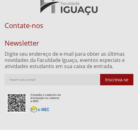
Contate-nos
Newsletter
Digite seu endereço de e-mail para obter as últimas
novidades da Faculdade Iguaçu, eventos especiais e
atividades estudantis em sua caixa de entrada.
Inscreva-se