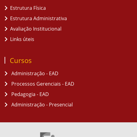
Estrutura Física
Estrutura Administrativa
Avaliação Institucional
Links úteis
Cursos
Administração - EAD
Processos Gerenciais - EAD
Pedagogia - EAD
Administração - Presencial