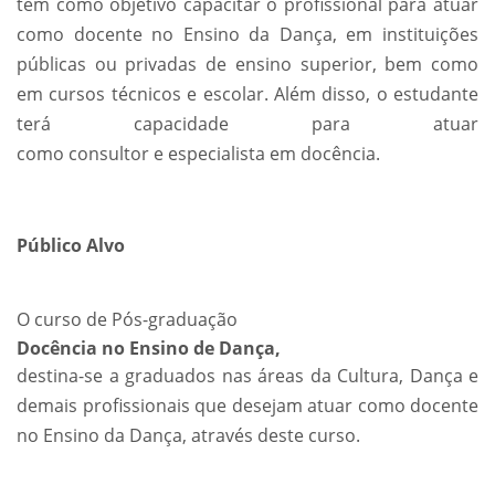
tem como objetivo capacitar o profissional para atuar
como docente no Ensino da Dança, em instituições
públicas ou privadas de ensino superior, bem como
em cursos técnicos e escolar. Além disso, o estudante
terá capacidade para atuar
como consultor e especialista em docência.
Público Alvo
O curso de Pós-graduação
Docência no Ensino de Dança,
destina-se a graduados nas áreas da Cultura, Dança e
demais profissionais que desejam atuar como docente
no Ensino da Dança, através deste curso.