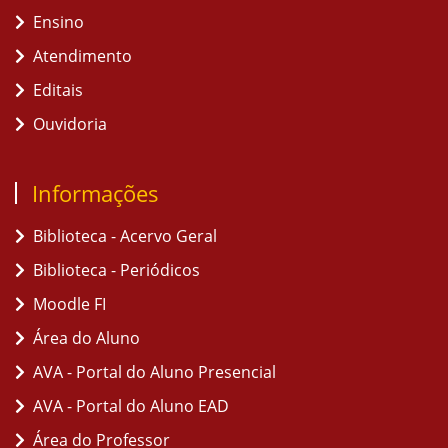
Ensino
Atendimento
Editais
Ouvidoria
Informações
Biblioteca - Acervo Geral
Biblioteca - Periódicos
Moodle FI
Área do Aluno
AVA - Portal do Aluno Presencial
AVA - Portal do Aluno EAD
Área do Professor