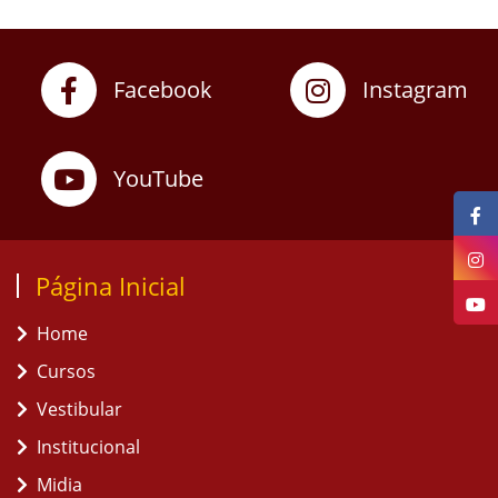
Facebook
Instagram
YouTube
Página Inicial
Home
Cursos
Vestibular
Institucional
Midia