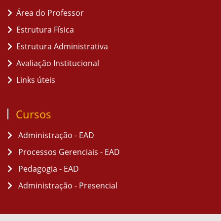
Área do Professor
Estrutura Física
Estrutura Administrativa
Avaliação Institucional
Links úteis
Cursos
Administração - EAD
Processos Gerenciais - EAD
Pedagogia - EAD
Administração - Presencial