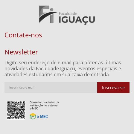
Contate-nos
Newsletter
Digite seu endereço de e-mail para obter as últimas
novidades da Faculdade Iguaçu, eventos especiais e
atividades estudantis em sua caixa de entrada.
Inscreva-se