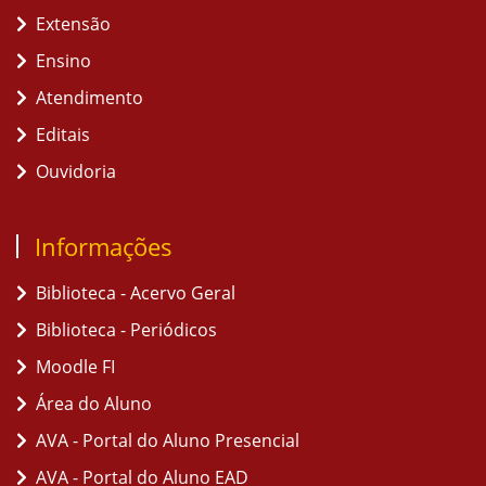
Extensão
Ensino
Atendimento
Editais
Ouvidoria
Informações
Biblioteca - Acervo Geral
Biblioteca - Periódicos
Moodle FI
Área do Aluno
AVA - Portal do Aluno Presencial
AVA - Portal do Aluno EAD