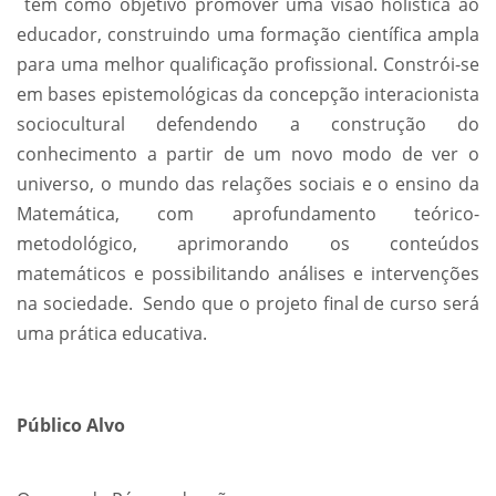
tem como objetivo promover uma visão holística ao
educador, construindo uma formação científica ampla
para uma melhor qualificação profissional. Constrói-se
em bases epistemológicas da concepção interacionista
sociocultural defendendo a construção do
conhecimento a partir de um novo modo de ver o
universo, o mundo das relações sociais e o ensino da
Matemática, com aprofundamento teórico-
metodológico, aprimorando os conteúdos
matemáticos e possibilitando análises e intervenções
na sociedade. Sendo que o projeto final de curso será
uma prática educativa.
Público Alvo