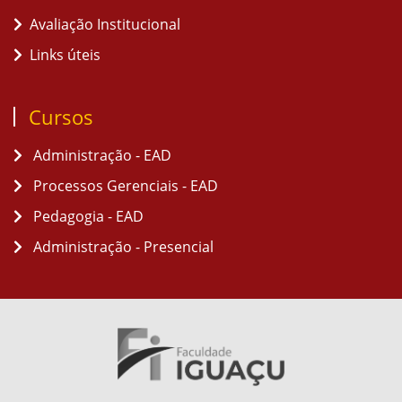
Avaliação Institucional
Links úteis
Cursos
Administração - EAD
Processos Gerenciais - EAD
Pedagogia - EAD
Administração - Presencial