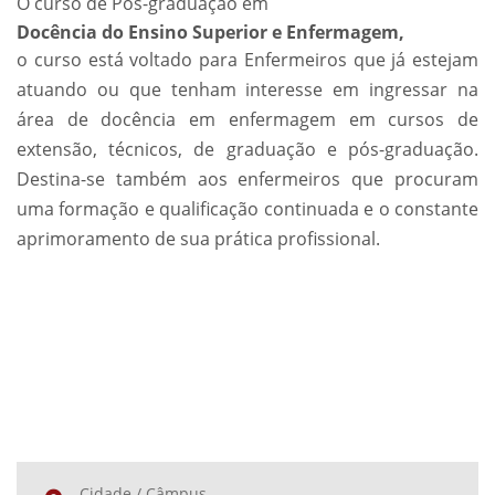
O curso de Pós-graduação em
Docência do Ensino Superior e Enfermagem,
o curso está voltado para Enfermeiros que já estejam
atuando ou que tenham interesse em ingressar na
área de docência em enfermagem em cursos de
extensão, técnicos, de graduação e pós-graduação.
Destina-se também aos enfermeiros que procuram
uma formação e qualificação continuada e o constante
aprimoramento de sua prática profissional.
Cidade / Câmpus