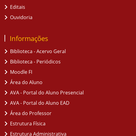
Editais
Ouvidoria
Informações
Biblioteca - Acervo Geral
Biblioteca - Periódicos
Moodle FI
Área do Aluno
AVA - Portal do Aluno Presencial
AVA - Portal do Aluno EAD
Área do Professor
Estrutura Física
Estrutura Administrativa