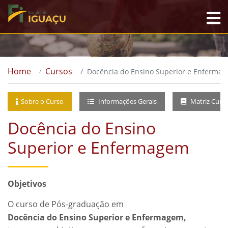
Home
Cursos
Docência do Ensino Superior e Enferma
Sobre o Curso
Informações Gerais
Matriz Curri
Docência do Ensino
Superior e Enfermagem
Objetivos
O curso de Pós-graduação em
Docência do Ensino Superior e Enfermagem,