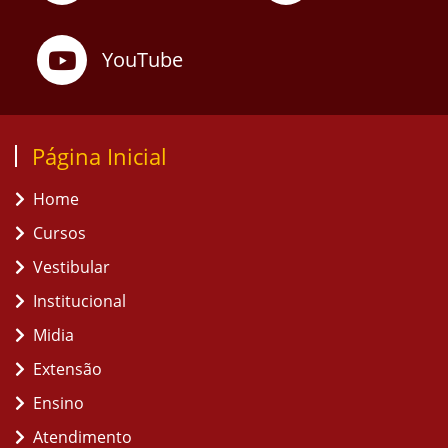
YouTube
Página Inicial
Home
Cursos
Vestibular
Institucional
Midia
Extensão
Ensino
Atendimento