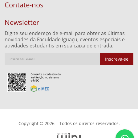
Contate-nos
Newsletter
Digite seu endereço de e-mail para obter as últimas
novidades da Faculdade Iguaçu, eventos especiais e
atividades estudantis em sua caixa de entrada.
Inscreva-se
Copyright © 2026 | Todos os direitos reservados.