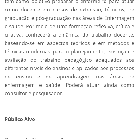
tem como objetivo preparar o enfermeiro para atuar
como docente em cursos de extensão, técnicos, de
graduação e pós-graduação nas áreas de Enfermagem
e saúde. Por meio de uma formação reflexiva, crítica e
criativa, conhecerá a dinâmica do trabalho docente,
baseando-se em aspectos teóricos e em métodos e
técnicas modernas para o planejamento, execução e
avaliação do trabalho pedagógico adequados aos
diferentes níveis de ensinos e aplicados aos processos
de ensino e de aprendizagem nas áreas de
enfermagem e saúde. Poderá atuar ainda como
consultor e pesquisador.
Público Alvo