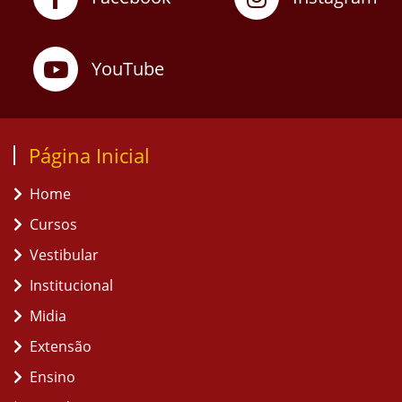
YouTube
Página Inicial
Home
Cursos
Vestibular
Institucional
Midia
Extensão
Ensino