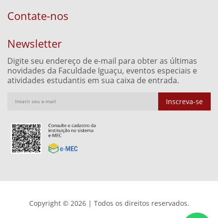
Contate-nos
Newsletter
Digite seu endereço de e-mail para obter as últimas
novidades da Faculdade Iguaçu, eventos especiais e
atividades estudantis em sua caixa de entrada.
Inscreva-se
Copyright © 2026 | Todos os direitos reservados.