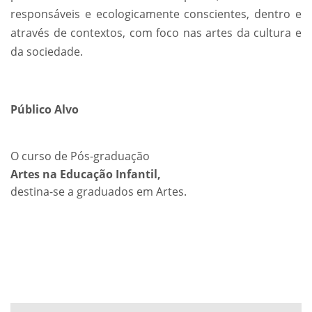
responsáveis e ecologicamente conscientes, dentro e
através de contextos, com foco nas artes da cultura e
da sociedade.
Público Alvo
O curso de Pós-graduação
Artes na Educação Infantil,
destina-se a graduados em Artes.