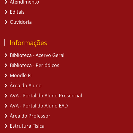
Atendimento
Editais
Ouvidoria
Informações
Biblioteca - Acervo Geral
Biblioteca - Periódicos
Moodle FI
Área do Aluno
AVA - Portal do Aluno Presencial
AVA - Portal do Aluno EAD
Área do Professor
Estrutura Física