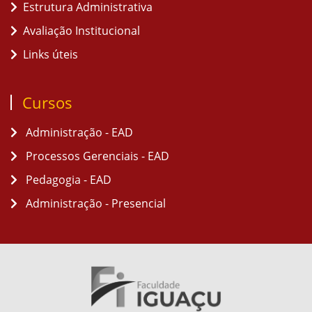
Estrutura Administrativa
Avaliação Institucional
Links úteis
Cursos
Administração - EAD
Processos Gerenciais - EAD
Pedagogia - EAD
Administração - Presencial