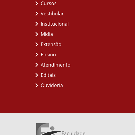
Cursos
Vestibular
Institucional
Midia
Extensão
Ensino
Atendimento
Editais
Ouvidoria