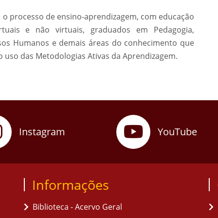
om o processo de ensino-aprendizagem, com educação
tuais e não virtuais, graduados em Pedagogia,
ursos Humanos e demais áreas do conhecimento que
o uso das Metodologias Ativas da Aprendizagem.
Instagram
YouTube
Informações
Biblioteca - Acervo Geral