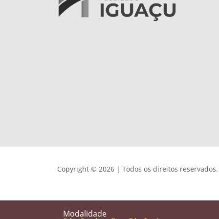
Copyright © 2026 | Todos os direitos reservados.
Modalidade