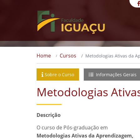
Home
Cursos
Metodologias Ativas da 
Sobre o Curso
Informações Gerais
Metodologias Ativa
Descrição
O curso de Pós-graduação em
Metodologias Ativas da Aprendizagem,