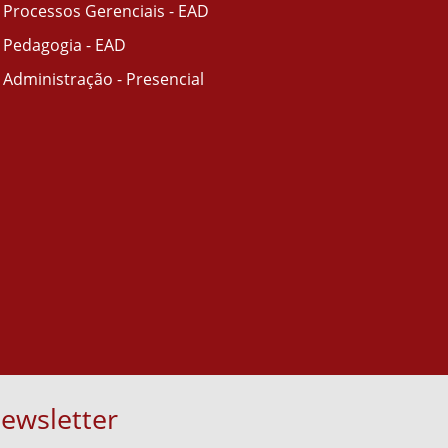
Processos Gerenciais - EAD
Pedagogia - EAD
Administração - Presencial
ewsletter