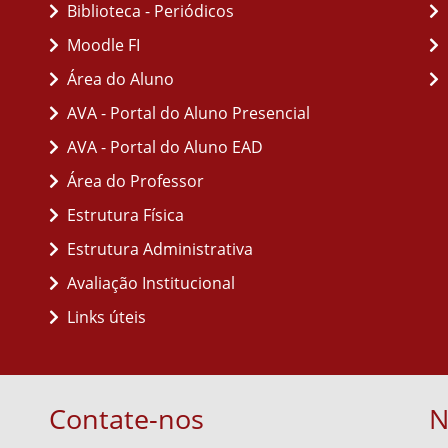
Biblioteca - Periódicos
Moodle FI
Área do Aluno
AVA - Portal do Aluno Presencial
AVA - Portal do Aluno EAD
Área do Professor
Estrutura Física
Estrutura Administrativa
Avaliação Institucional
Links úteis
Contate-nos
N