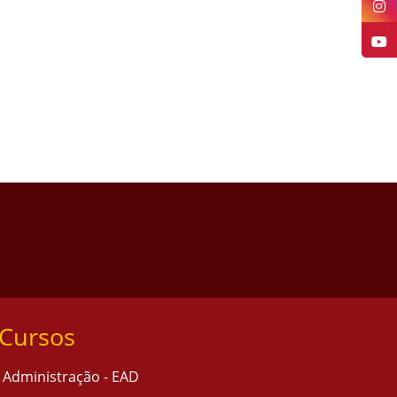
Cursos
Administração - EAD