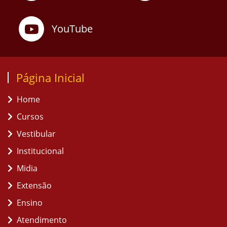
YouTube
Página Inicial
Home
Cursos
Vestibular
Institucional
Midia
Extensão
Ensino
Atendimento