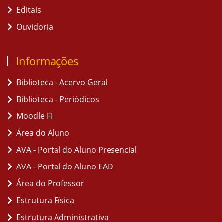
Editais
Ouvidoria
Informações
Biblioteca - Acervo Geral
Biblioteca - Periódicos
Moodle FI
Área do Aluno
AVA - Portal do Aluno Presencial
AVA - Portal do Aluno EAD
Área do Professor
Estrutura Física
Estrutura Administrativa