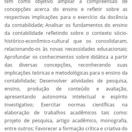
tem como objetivo ampliar a compreensão de
concepções acerca do ensino e refletir sobre as
respectivas implicações para o exercício da docência
da contabilidade; Analisar os fundamentos do ensino
da contabilidade refletindo sobre o contexto sócio-
histórico-econômico-cultural que os consolidaram,
relacionando-os às novas necessidades educacionais;
Aprofundar os conhecimentos sobre didática a partir
das diversas concepções, reconhecendo suas
implicações teóricas e metodológicas para o ensino da
contabilidade; Desenvolver atividades de pesquisa,
ensino, produção de conteúdo e avaliação,
apresentando autonomia intelectual e espírito
investigativo; Exercitar normas científicas na
elaboração de trabalhos acadêmicos tais como:
projeto de pesquisa, artigo acadêmico, monografia,
entre outros; Favorecer a formação crítica e criativa do