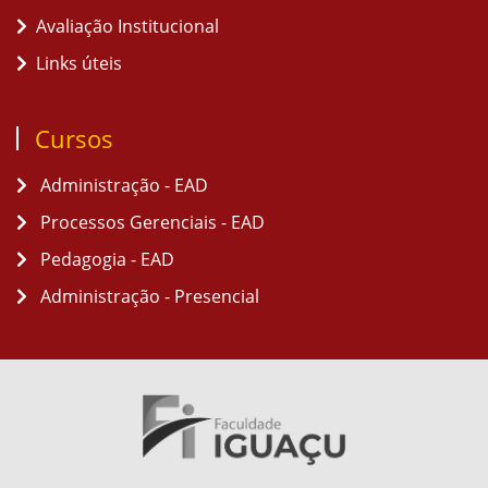
Avaliação Institucional
Links úteis
Cursos
Administração - EAD
Processos Gerenciais - EAD
Pedagogia - EAD
Administração - Presencial