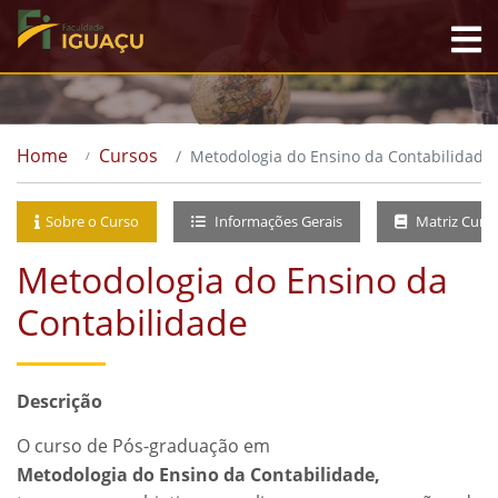
Home
Cursos
Metodologia do Ensino da Contabilidade
Sobre o Curso
Informações Gerais
Matriz Curri
Metodologia do Ensino da
Contabilidade
Descrição
O curso de Pós-graduação em
Metodologia do Ensino da Contabilidade,