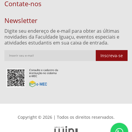
Contate-nos
Newsletter
Digite seu endereço de e-mail para obter as últimas
novidades da Faculdade Iguaçu, eventos especiais e
atividades estudantis em sua caixa de entrada.
Inscreva-se
Copyright © 2026 | Todos os direitos reservados.