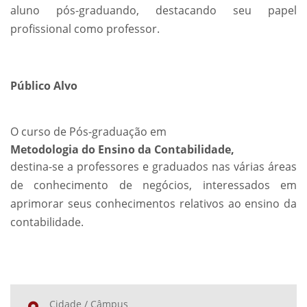
aluno pós-graduando, destacando seu papel
profissional como professor.
Público Alvo
O curso de Pós-graduação em
Metodologia do Ensino da Contabilidade,
destina-se a professores e graduados nas várias áreas
de conhecimento de negócios, interessados em
aprimorar seus conhecimentos relativos ao ensino da
contabilidade.
Cidade / Câmpus