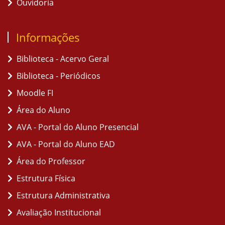
Ouvidoria
Informações
Biblioteca - Acervo Geral
Biblioteca - Periódicos
Moodle FI
Área do Aluno
AVA - Portal do Aluno Presencial
AVA - Portal do Aluno EAD
Área do Professor
Estrutura Física
Estrutura Administrativa
Avaliação Institucional