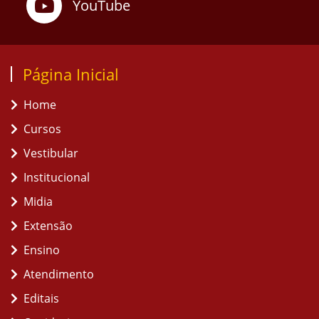
YouTube
Página Inicial
Home
Cursos
Vestibular
Institucional
Midia
Extensão
Ensino
Atendimento
Editais