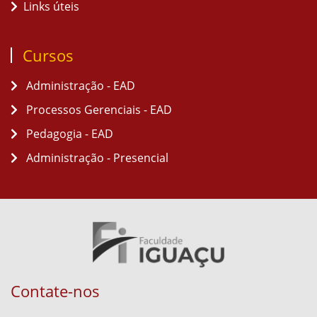
Links úteis
Cursos
Administração - EAD
Processos Gerenciais - EAD
Pedagogia - EAD
Administração - Presencial
Contate-nos