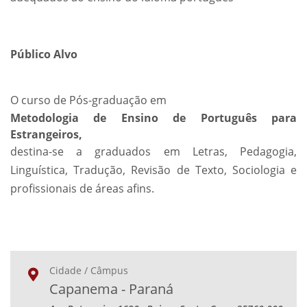
Público Alvo
O curso de Pós-graduação em
Metodologia de Ensino de Português para
Estrangeiros,
destina-se a graduados em Letras, Pedagogia,
Linguística, Tradução, Revisão de Texto, Sociologia e
profissionais de áreas afins.
Cidade / Câmpus
Capanema - Paraná