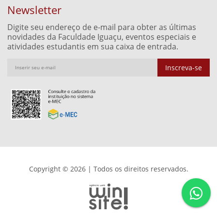
Newsletter
Digite seu endereço de e-mail para obter as últimas
novidades da Faculdade Iguaçu, eventos especiais e
atividades estudantis em sua caixa de entrada.
Inscreva-se
Copyright © 2026 | Todos os direitos reservados.