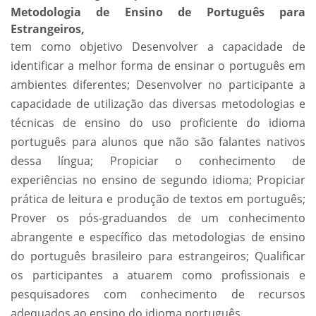
Metodologia de Ensino de Português para
Estrangeiros,
tem como objetivo Desenvolver a capacidade de
identificar a melhor forma de ensinar o português em
ambientes diferentes; Desenvolver no participante a
capacidade de utilização das diversas metodologias e
técnicas de ensino do uso proficiente do idioma
português para alunos que não são falantes nativos
dessa língua; Propiciar o conhecimento de
experiências no ensino de segundo idioma; Propiciar
prática de leitura e produção de textos em português;
Prover os pós-graduandos de um conhecimento
abrangente e específico das metodologias de ensino
do português brasileiro para estrangeiros; Qualificar
os participantes a atuarem como profissionais e
pesquisadores com conhecimento de recursos
adequados ao ensino do idioma português