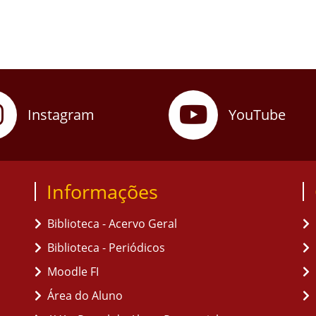
Instagram
YouTube
Informações
Biblioteca - Acervo Geral
Biblioteca - Periódicos
Moodle FI
Área do Aluno