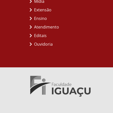
Midia
Extensão
Ensino
Atendimento
Editais
Ouvidoria