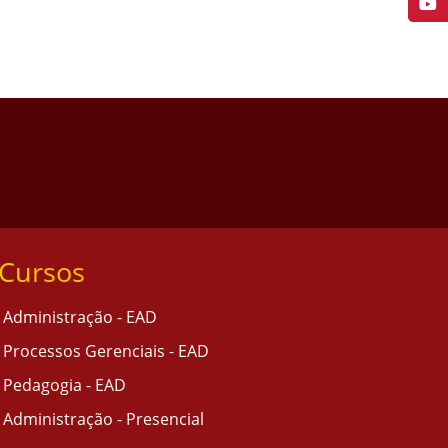
Cursos
Administração - EAD
Processos Gerenciais - EAD
Pedagogia - EAD
Administração - Presencial