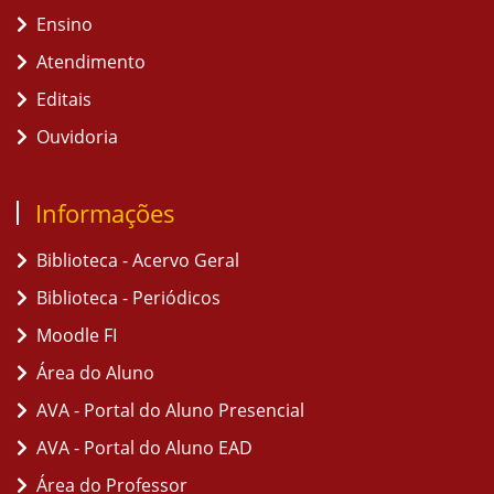
Ensino
Atendimento
Editais
Ouvidoria
Informações
Biblioteca - Acervo Geral
Biblioteca - Periódicos
Moodle FI
Área do Aluno
AVA - Portal do Aluno Presencial
AVA - Portal do Aluno EAD
Área do Professor