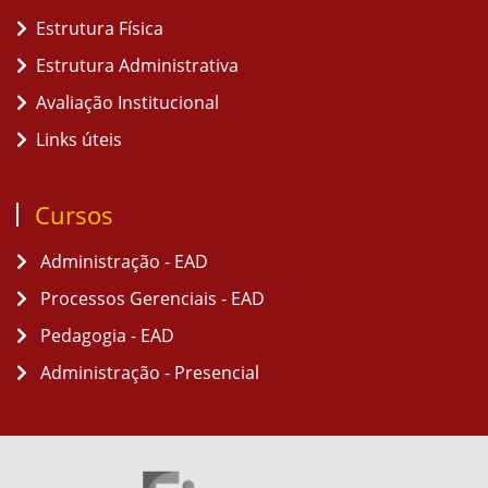
Estrutura Física
Estrutura Administrativa
Avaliação Institucional
Links úteis
Cursos
Administração - EAD
Processos Gerenciais - EAD
Pedagogia - EAD
Administração - Presencial