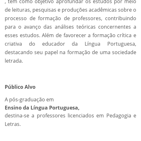
, tem como objetivo aprofundar os estudos por meio
de leituras, pesquisas e produções acadêmicas sobre o
processo de formação de professores, contribuindo
para o avanço das análises teóricas concernentes a
esses estudos. Além de favorecer a formação crítica e
criativa do educador da Língua Portuguesa,
destacando seu papel na formação de uma sociedade
letrada.
Público Alvo
A pós-graduação em
Ensino da Língua Portuguesa,
destina-se a professores licenciados em Pedagogia e
Letras.