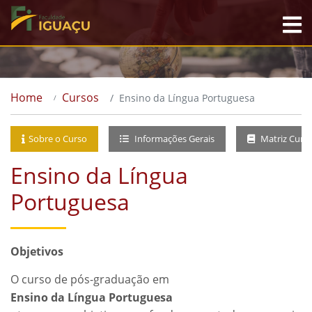
Home
Cursos
Ensino da Língua Portuguesa
Sobre o Curso
Informações Gerais
Matriz Curri
Ensino da Língua
Portuguesa
Objetivos
O curso de pós-graduação em
Ensino da Língua Portuguesa