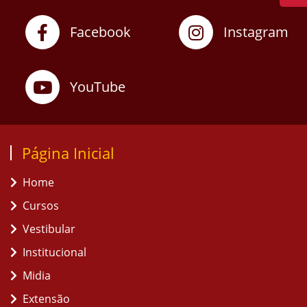
Facebook
Instagram
YouTube
Página Inicial
Home
Cursos
Vestibular
Institucional
Midia
Extensão