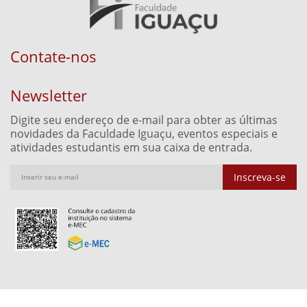
Contate-nos
Newsletter
Digite seu endereço de e-mail para obter as últimas
novidades da Faculdade Iguaçu, eventos especiais e
atividades estudantis em sua caixa de entrada.
Inscreva-se