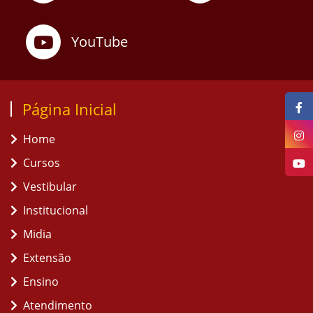
YouTube
Página Inicial
Home
Cursos
Vestibular
Institucional
Midia
Extensão
Ensino
Atendimento