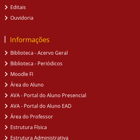
Editais
Ouvidoria
Informações
Biblioteca - Acervo Geral
Biblioteca - Periódicos
Moodle FI
Área do Aluno
AVA - Portal do Aluno Presencial
AVA - Portal do Aluno EAD
Área do Professor
Estrutura Física
Estrutura Administrativa