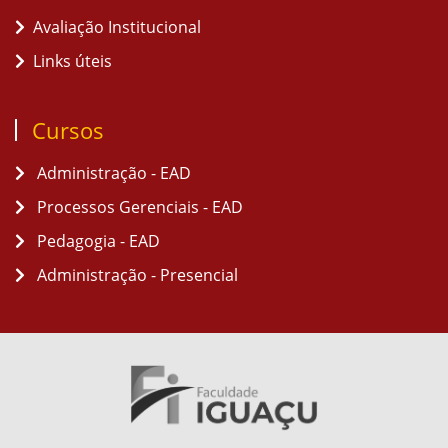
Avaliação Institucional
Links úteis
Cursos
Administração - EAD
Processos Gerenciais - EAD
Pedagogia - EAD
Administração - Presencial