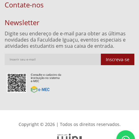
Contate-nos
Newsletter
Digite seu endereço de e-mail para obter as últimas
novidades da Faculdade Iguaçu, eventos especiais e
atividades estudantis em sua caixa de entrada.
Inscreva-se
Copyright © 2026 | Todos os direitos reservados.