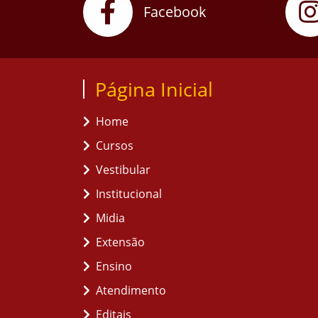
Facebook
Página Inicial
Home
Cursos
Vestibular
Institucional
Midia
Extensão
Ensino
Atendimento
Editais