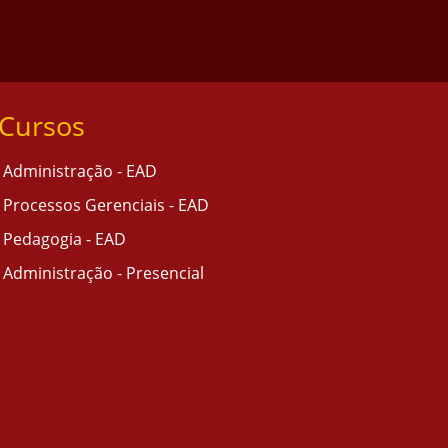
Cursos
Administração - EAD
Processos Gerenciais - EAD
Pedagogia - EAD
Administração - Presencial