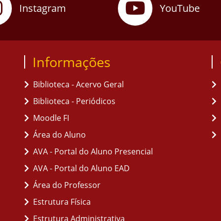
Instagram
YouTube
Informações
Biblioteca - Acervo Geral
Biblioteca - Periódicos
Moodle FI
Área do Aluno
AVA - Portal do Aluno Presencial
AVA - Portal do Aluno EAD
Área do Professor
Estrutura Física
Estrutura Administrativa