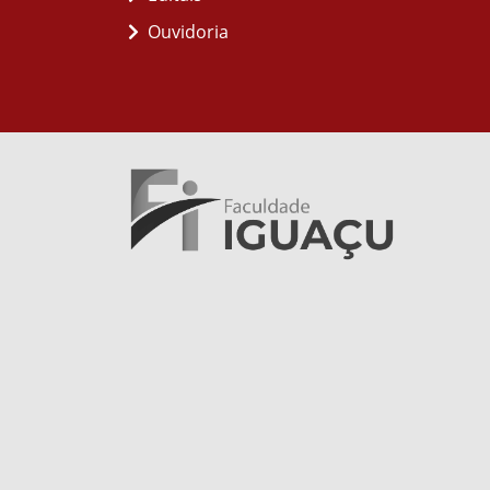
Ouvidoria