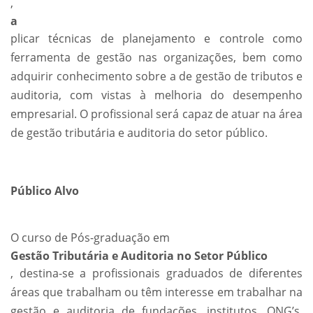
,
a
plicar técnicas de planejamento e controle como
ferramenta de gestão nas organizações, bem como
adquirir conhecimento sobre a de gestão de tributos e
auditoria, com vistas à melhoria do desempenho
empresarial. O profissional será capaz de atuar na área
de gestão tributária e auditoria do setor público.
Público Alvo
O curso de Pós-graduação em
Gestão Tributária e Auditoria no Setor Público
, destina-se a profissionais graduados de diferentes
áreas que trabalham ou têm interesse em trabalhar na
gestão e auditoria de fundações, institutos, ONG’s,