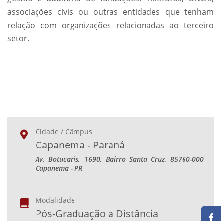
associações civis ou outras entidades que tenham
relação com organizações relacionadas ao terceiro
setor.
Cidade / Câmpus
Capanema - Paraná
Av. Botucaris, 1690, Bairro Santa Cruz, 85760-000
Capanema - PR
Modalidade
Pós-Graduação a Distância