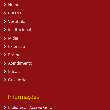
Home
Cursos
Vestibular
Institucional
Midia
Extensão
Ensino
Atendimento
Editais
Ouvidoria
Informações
Biblioteca - Acervo Geral