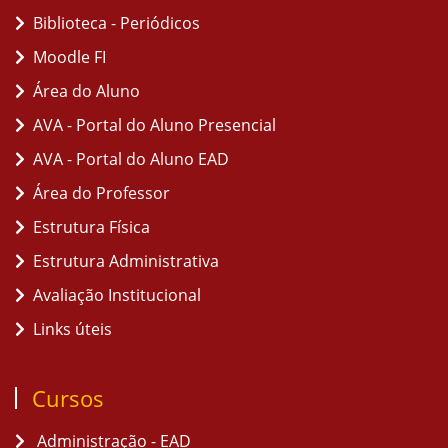
Biblioteca - Periódicos
Moodle FI
Área do Aluno
AVA - Portal do Aluno Presencial
AVA - Portal do Aluno EAD
Área do Professor
Estrutura Física
Estrutura Administrativa
Avaliação Institucional
Links úteis
Cursos
Administração - EAD