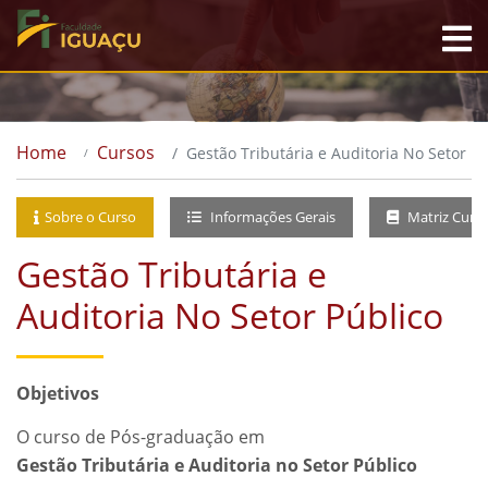
Home
Cursos
Gestão Tributária e Auditoria No Setor Pú
Sobre o Curso
Informações Gerais
Matriz Curri
Gestão Tributária e
Auditoria No Setor Público
Objetivos
O curso de Pós-graduação em
Gestão Tributária e Auditoria no Setor Público