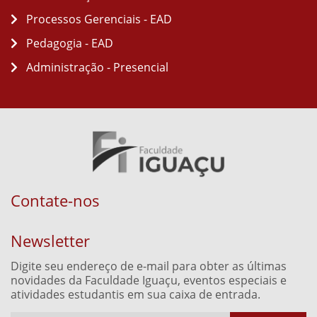
Processos Gerenciais - EAD
Pedagogia - EAD
Administração - Presencial
Contate-nos
Newsletter
Digite seu endereço de e-mail para obter as últimas
novidades da Faculdade Iguaçu, eventos especiais e
atividades estudantis em sua caixa de entrada.