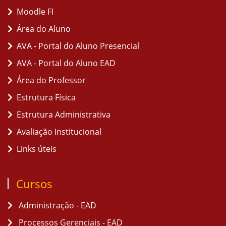
Moodle FI
Área do Aluno
AVA - Portal do Aluno Presencial
AVA - Portal do Aluno EAD
Área do Professor
Estrutura Física
Estrutura Administrativa
Avaliação Institucional
Links úteis
Cursos
Administração - EAD
Processos Gerenciais - EAD