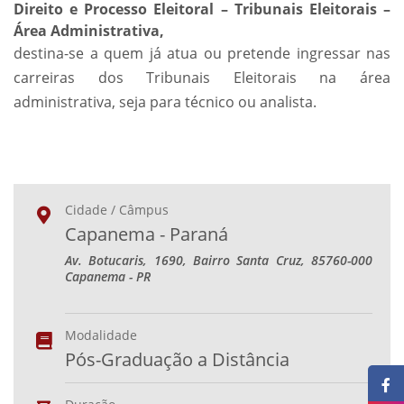
Direito e Processo Eleitoral – Tribunais Eleitorais –
Área Administrativa,
destina-se a quem já atua ou pretende ingressar nas
carreiras dos Tribunais Eleitorais na área
administrativa, seja para técnico ou analista.
Cidade / Câmpus
Capanema - Paraná
Av. Botucaris, 1690, Bairro Santa Cruz, 85760-000
Capanema - PR
Modalidade
Pós-Graduação a Distância