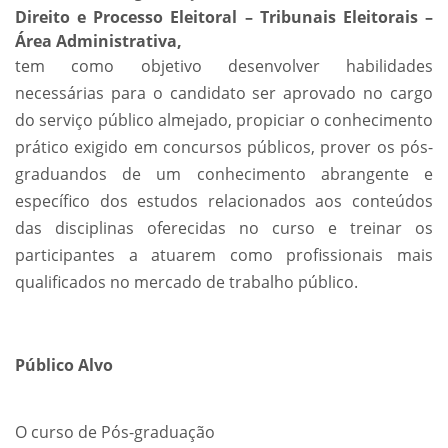
Direito e Processo Eleitoral – Tribunais Eleitorais –
Área Administrativa,
tem como objetivo desenvolver habilidades
necessárias para o candidato ser aprovado no cargo
do serviço público almejado, propiciar o conhecimento
prático exigido em concursos públicos, prover os pós-
graduandos de um conhecimento abrangente e
específico dos estudos relacionados aos conteúdos
das disciplinas oferecidas no curso e treinar os
participantes a atuarem como profissionais mais
qualificados no mercado de trabalho público.
Público Alvo
O curso de Pós-graduação