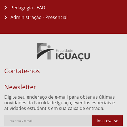
Pedagogia - EAD
Administração - Presencial
Contate-nos
Newsletter
Digite seu endereço de e-mail para obter as últimas
novidades da Faculdade Iguaçu, eventos especiais e
atividades estudantis em sua caixa de entrada.
Inscreva-se