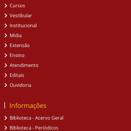
Cursos
Vestibular
Institucional
Midia
Extensão
Ensino
Atendimento
Editais
Ouvidoria
Informações
Biblioteca - Acervo Geral
Biblioteca - Periódicos