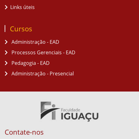
Links úteis
Cursos
Administração - EAD
Processos Gerenciais - EAD
Pedagogia - EAD
Administração - Presencial
Contate-nos