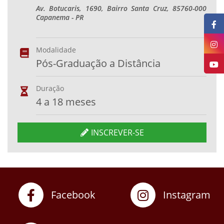
Av. Botucaris, 1690, Bairro Santa Cruz, 85760-000
Capanema - PR
Modalidade
Pós-Graduação a Distância
Duração
4 a 18 meses
INSCREVER-SE
Facebook
Instagram