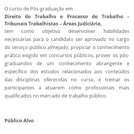
O curso de Pós-graduação em
Direito do Trabalho e Processo do Trabalho –
Tribunais Trabalhistas – Áreas Judiciária,
tem como objetivo desenvolver habilidades
necessárias para o candidato ser aprovado no cargo
do serviço público almejado, propiciar o conhecimento
prático exigido em concursos públicos, prover os pós-
graduandos de um conhecimento abrangente e
específico dos estudos relacionados aos conteúdos
das disciplinas oferecidas no curso, e treinar os
participantes a atuarem como profissionais mais
qualificados no mercado de trabalho público.
Público Alvo