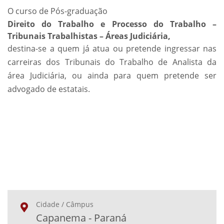
O curso de Pós-graduação
Direito do Trabalho e Processo do Trabalho –
Tribunais Trabalhistas – Áreas Judiciária,
destina-se a quem já atua ou pretende ingressar nas
carreiras dos Tribunais do Trabalho de Analista da
área Judiciária, ou ainda para quem pretende ser
advogado de estatais.
Cidade / Câmpus
Capanema - Paraná