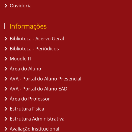
Ouvidoria
Informações
Biblioteca - Acervo Geral
Biblioteca - Periódicos
Moodle FI
Área do Aluno
AVA - Portal do Aluno Presencial
AVA - Portal do Aluno EAD
Área do Professor
Estrutura Física
Estrutura Administrativa
Avaliação Institucional