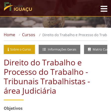
Home
Cursos
Direito do Trabalho e Processo do Trabalh
Sobre o Curso
Informações Gerais
Matriz Curri
Direito do Trabalho e
Processo do Trabalho -
Tribunais Trabalhistas -
área Judiciária
Objetivos