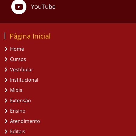
YouTube
Página Inicial
Home
Cursos
Vestibular
Institucional
Midia
Extensão
Ensino
Atendimento
Editais