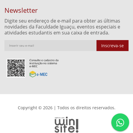
Newsletter
Digite seu endereço de e-mail para obter as últimas
novidades da Faculdade Iguaçu, eventos especiais e
atividades estudantis em sua caixa de entrada.
Inscreva-se
Copyright © 2026 | Todos os direitos reservados.