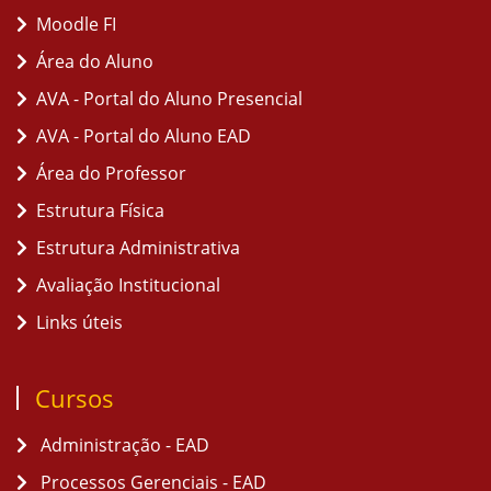
Moodle FI
Área do Aluno
AVA - Portal do Aluno Presencial
AVA - Portal do Aluno EAD
Área do Professor
Estrutura Física
Estrutura Administrativa
Avaliação Institucional
Links úteis
Cursos
Administração - EAD
Processos Gerenciais - EAD