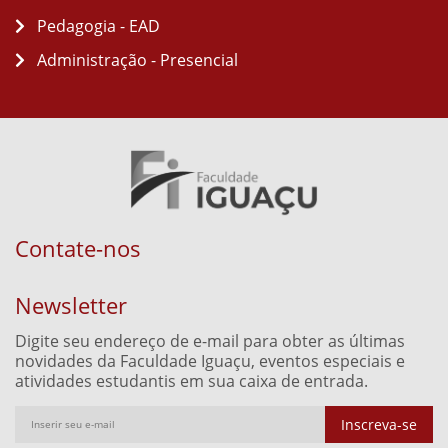
Pedagogia - EAD
Administração - Presencial
Contate-nos
Newsletter
Digite seu endereço de e-mail para obter as últimas
novidades da Faculdade Iguaçu, eventos especiais e
atividades estudantis em sua caixa de entrada.
Inscreva-se