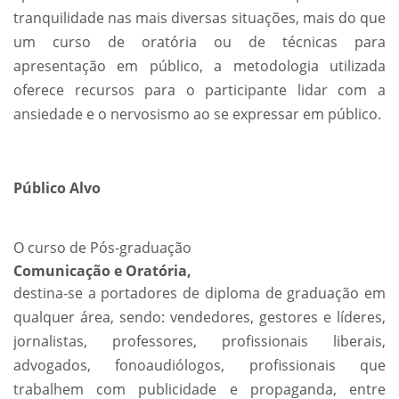
tranquilidade nas mais diversas situações, mais do que
um curso de oratória ou de técnicas para
apresentação em público, a metodologia utilizada
oferece recursos para o participante lidar com a
ansiedade e o nervosismo ao se expressar em público.
Público Alvo
O curso de Pós-graduação
Comunicação e Oratória,
destina-se a portadores de diploma de graduação em
qualquer área, sendo: vendedores, gestores e líderes,
jornalistas, professores, profissionais liberais,
advogados, fonoaudiólogos, profissionais que
trabalhem com publicidade e propaganda, entre