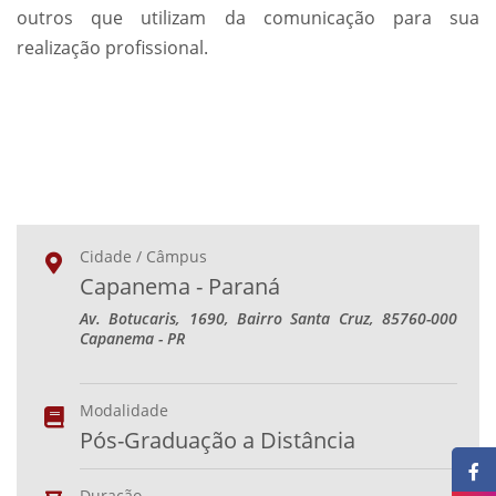
outros que utilizam da comunicação para sua
realização profissional.
Cidade / Câmpus
Capanema - Paraná
Av. Botucaris, 1690, Bairro Santa Cruz, 85760-000
Capanema - PR
Modalidade
Pós-Graduação a Distância
Duração