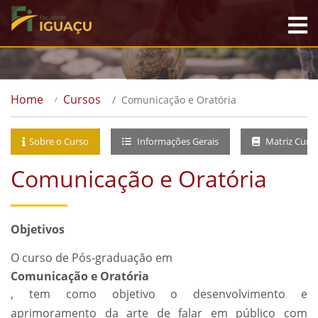
Home
Cursos
Comunicação e Oratória
Sobre o Curso
Informações Gerais
Matriz Curri
Comunicação e Oratória
Objetivos
O curso de Pós-graduação em
Comunicação e Oratória
, tem como objetivo o desenvolvimento e
aprimoramento da arte de falar em público com