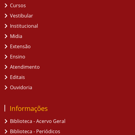
Cursos
Vestibular
Institucional
Midia
Extensão
Ensino
Atendimento
Editais
Ouvidoria
Informações
Biblioteca - Acervo Geral
Biblioteca - Periódicos