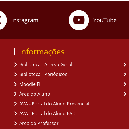
Instagram
YouTube
Informações
Biblioteca - Acervo Geral
Biblioteca - Periódicos
Moodle FI
Área do Aluno
AVA - Portal do Aluno Presencial
AVA - Portal do Aluno EAD
Área do Professor