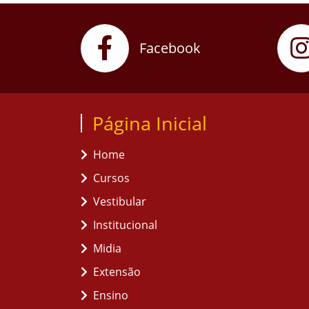
Facebook
Página Inicial
Home
Cursos
Vestibular
Institucional
Midia
Extensão
Ensino