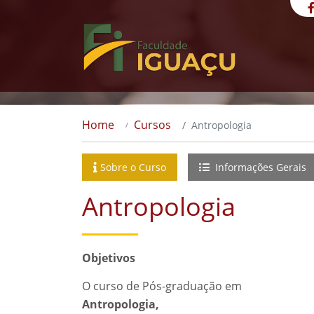
Home
Cursos
Antropologia
Sobre o Curso
Informações Gerais
Antropologia
Objetivos
O curso de Pós-graduação em
Antropologia,