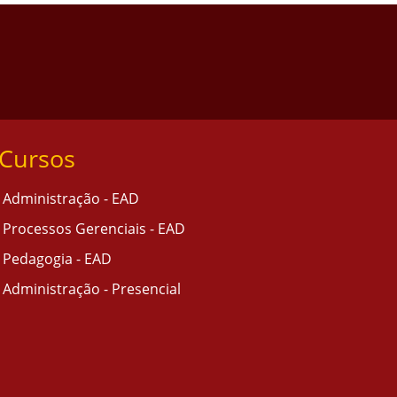
Cursos
Administração - EAD
Processos Gerenciais - EAD
Pedagogia - EAD
Administração - Presencial