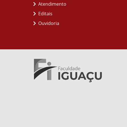
Atendimento
Editais
Ouvidoria