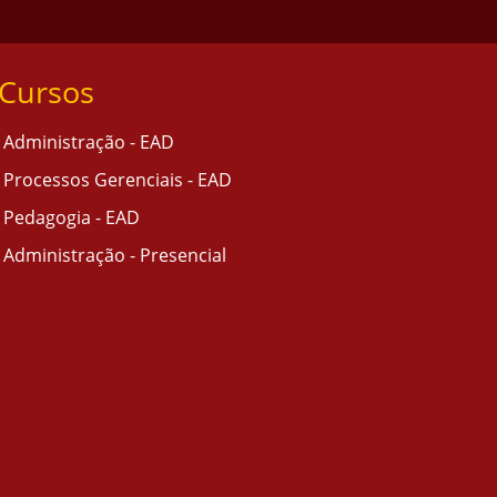
Cursos
Administração - EAD
Processos Gerenciais - EAD
Pedagogia - EAD
Administração - Presencial