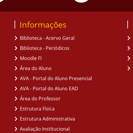
Informações
Biblioteca - Acervo Geral
Biblioteca - Periódicos
Moodle FI
Área do Aluno
AVA - Portal do Aluno Presencial
AVA - Portal do Aluno EAD
Área do Professor
Estrutura Física
Estrutura Administrativa
Avaliação Institucional