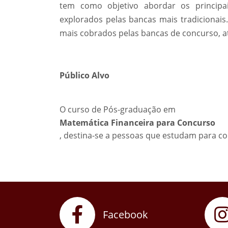
tem como objetivo abordar os principa
explorados pelas bancas mais tradicionai
mais cobrados pelas bancas de concurso, a
Público Alvo
O curso de Pós-graduação em
Matemática Financeira para Concurso
, destina-se a pessoas que estudam para co
Facebook