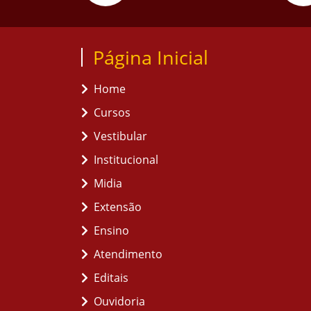
Página Inicial
Home
Cursos
Vestibular
Institucional
Midia
Extensão
Ensino
Atendimento
Editais
Ouvidoria