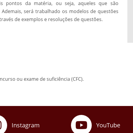
is pontos da matéria, ou seja, aqueles que são
s. Ademais, será trabalhado os modelos de questões
través de exemplos e resoluções de questões.
ncurso ou exame de suficiência (CFC).
Instagram
YouTube