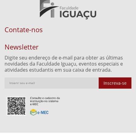
Contate-nos
Newsletter
Digite seu endereço de e-mail para obter as últimas
novidades da Faculdade Iguaçu, eventos especiais e
atividades estudantis em sua caixa de entrada.
Inscreva-se