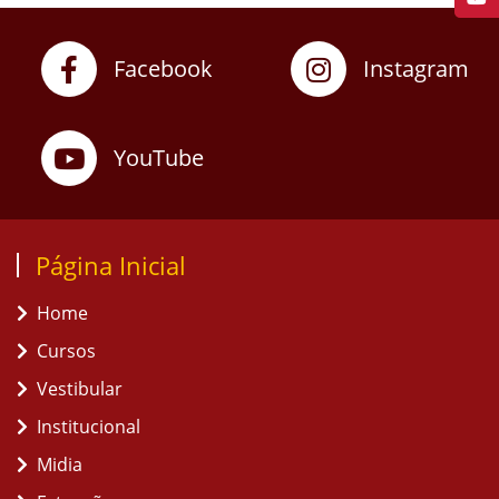
Facebook
Instagram
YouTube
Página Inicial
Home
Cursos
Vestibular
Institucional
Midia