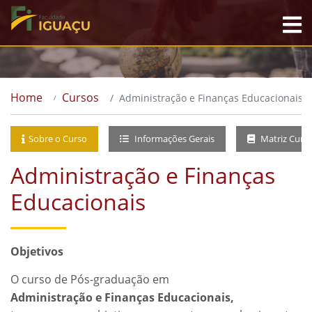
Home
Cursos
Administração e Finanças Educacionais
Sobre o Curso
Informações Gerais
Matriz Curri
Administração e Finanças
Educacionais
Objetivos
O curso de Pós-graduação em
Administração e Finanças Educacionais,