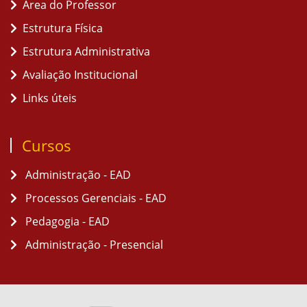
Área do Professor
Estrutura Física
Estrutura Administrativa
Avaliação Institucional
Links úteis
Cursos
Administração - EAD
Processos Gerenciais - EAD
Pedagogia - EAD
Administração - Presencial