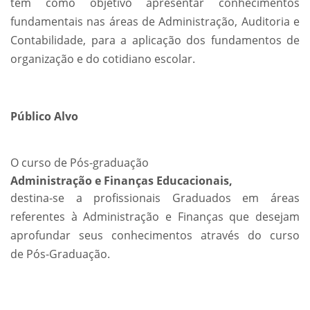
tem como objetivo apresentar conhecimentos
fundamentais nas áreas de Administração, Auditoria e
Contabilidade, para a aplicação dos fundamentos de
organização e do cotidiano escolar.
Público Alvo
O curso de Pós-graduação
Administração e Finanças Educacionais,
destina-se a profissionais Graduados em áreas
referentes à Administração e Finanças que desejam
aprofundar seus conhecimentos através do curso
de Pós-Graduação.