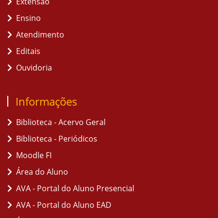
Extensão
Ensino
Atendimento
Editais
Ouvidoria
Informações
Biblioteca - Acervo Geral
Biblioteca - Periódicos
Moodle FI
Área do Aluno
AVA - Portal do Aluno Presencial
AVA - Portal do Aluno EAD