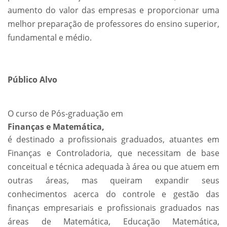
aumento do valor das empresas e proporcionar uma
melhor preparação de professores do ensino superior,
fundamental e médio.
Público Alvo
O curso de Pós-graduação em
Finanças e Matemática,
é destinado a profissionais graduados, atuantes em
Finanças e Controladoria, que necessitam de base
conceitual e técnica adequada à área ou que atuem em
outras áreas, mas queiram expandir seus
conhecimentos acerca do controle e gestão das
finanças empresariais e profissionais graduados nas
áreas de Matemática, Educação Matemática,