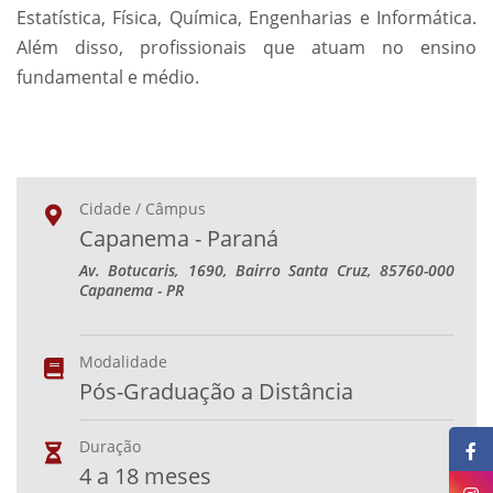
Estatística, Física, Química, Engenharias e Informática.
Além disso, profissionais que atuam no ensino
fundamental e médio.
Cidade / Câmpus
Capanema - Paraná
Av. Botucaris, 1690, Bairro Santa Cruz, 85760-000
Capanema - PR
Modalidade
Pós-Graduação a Distância
Duração
4 a 18 meses