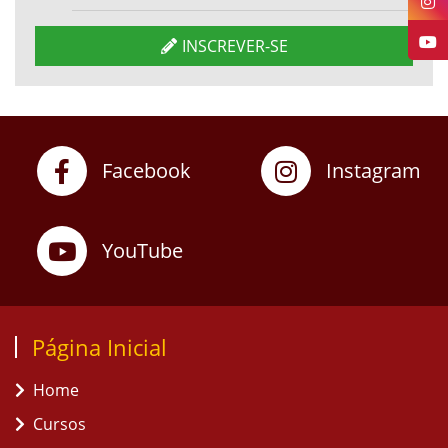
INSCREVER-SE
Facebook
Instagram
YouTube
Página Inicial
Home
Cursos