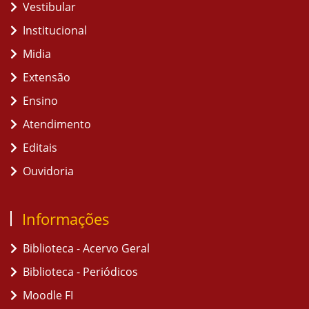
Vestibular
Institucional
Midia
Extensão
Ensino
Atendimento
Editais
Ouvidoria
Informações
Biblioteca - Acervo Geral
Biblioteca - Periódicos
Moodle FI