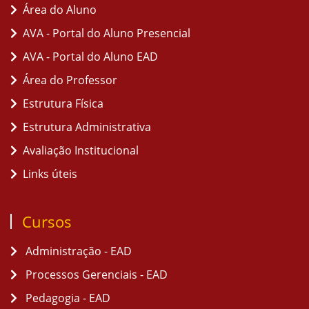
Área do Aluno
AVA - Portal do Aluno Presencial
AVA - Portal do Aluno EAD
Área do Professor
Estrutura Física
Estrutura Administrativa
Avaliação Institucional
Links úteis
Cursos
Administração - EAD
Processos Gerenciais - EAD
Pedagogia - EAD