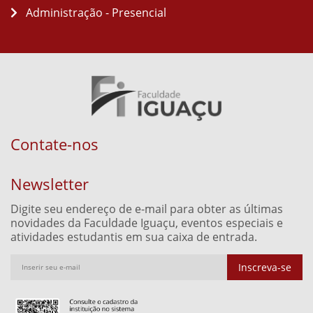
Administração - Presencial
Contate-nos
Newsletter
Digite seu endereço de e-mail para obter as últimas
novidades da Faculdade Iguaçu, eventos especiais e
atividades estudantis em sua caixa de entrada.
Inscreva-se