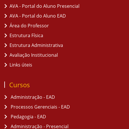
AVA - Portal do Aluno Presencial
AVA - Portal do Aluno EAD
Área do Professor
Estrutura Física
Estrutura Administrativa
Avaliação Institucional
Links úteis
Cursos
Administração - EAD
Processos Gerenciais - EAD
Pedagogia - EAD
Administração - Presencial