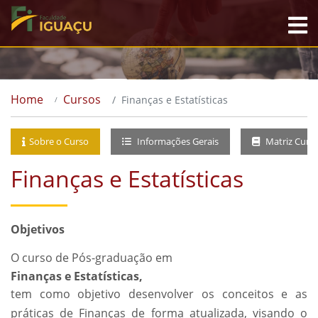
Home
Cursos
Finanças e Estatísticas
Sobre o Curso
Informações Gerais
Matriz Curri
Finanças e Estatísticas
Objetivos
O curso de Pós-graduação em
Finanças e Estatísticas,
tem como objetivo desenvolver os conceitos e as
práticas de Finanças de forma atualizada, visando o