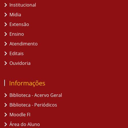
Institucional
Midia
Extensão
Ensino
Atendimento
Editais
Ouvidoria
Informações
Biblioteca - Acervo Geral
Biblioteca - Periódicos
Moodle FI
Área do Aluno