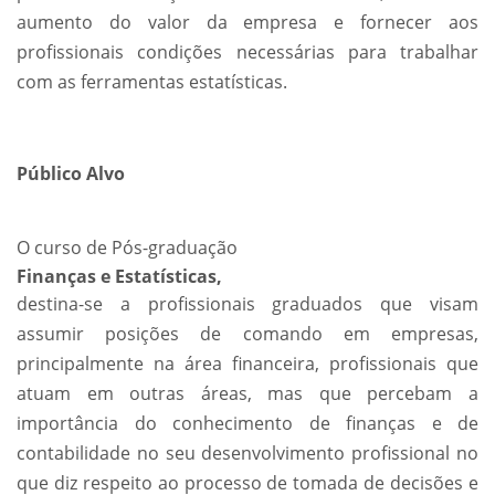
aumento do valor da empresa e fornecer aos
profissionais condições necessárias para trabalhar
com as ferramentas estatísticas.
Público Alvo
O curso de Pós-graduação
Finanças e Estatísticas,
destina-se a profissionais graduados que visam
assumir posições de comando em empresas,
principalmente na área financeira, profissionais que
atuam em outras áreas, mas que percebam a
importância do conhecimento de finanças e de
contabilidade no seu desenvolvimento profissional no
que diz respeito ao processo de tomada de decisões e