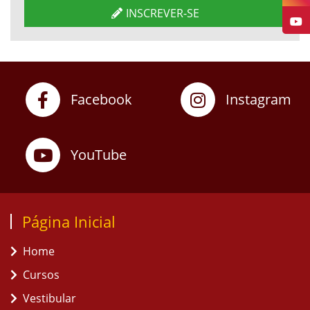
INSCREVER-SE
Facebook
Instagram
YouTube
Página Inicial
Home
Cursos
Vestibular