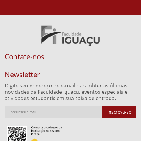
Contate-nos
Newsletter
Digite seu endereço de e-mail para obter as últimas
novidades da Faculdade Iguaçu, eventos especiais e
atividades estudantis em sua caixa de entrada.
Inscreva-se