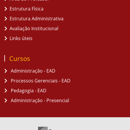
Estrutura Física
Estrutura Administrativa
Avaliação Institucional
Links úteis
Cursos
Administração - EAD
Processos Gerenciais - EAD
Pedagogia - EAD
Administração - Presencial