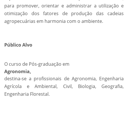
para promover, orientar e administrar a utilização e
otimização dos fatores de produção das cadeias
agropecuárias em harmonia com o ambiente.
Público Alvo
O curso de Pós-graduação em
Agronomia,
destina-se a profissionais de Agronomia, Engenharia
Agrícola e Ambiental, Civil, Biologia, Geografia,
Engenharia Florestal.