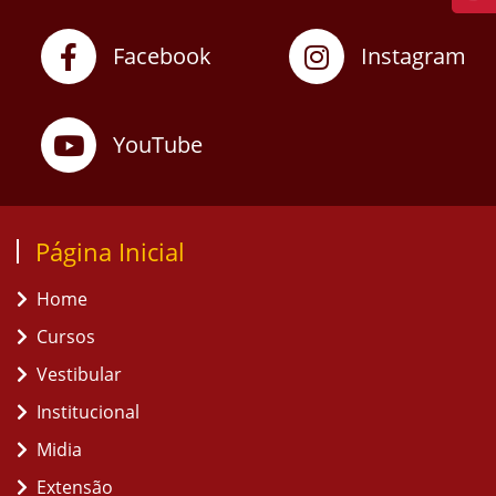
Facebook
Instagram
YouTube
Página Inicial
Home
Cursos
Vestibular
Institucional
Midia
Extensão