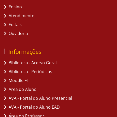
Ensino
Atendimento
Editais
Ouvidoria
Informações
Biblioteca - Acervo Geral
Biblioteca - Periódicos
Moodle FI
Área do Aluno
AVA - Portal do Aluno Presencial
AVA - Portal do Aluno EAD
Área do Professor