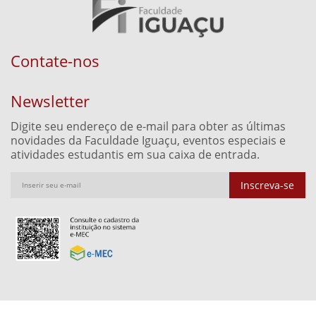
Contate-nos
Newsletter
Digite seu endereço de e-mail para obter as últimas
novidades da Faculdade Iguaçu, eventos especiais e
atividades estudantis em sua caixa de entrada.
Inscreva-se