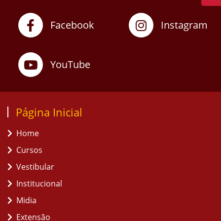
Facebook
Instagram
YouTube
Página Inicial
Home
Cursos
Vestibular
Institucional
Midia
Extensão