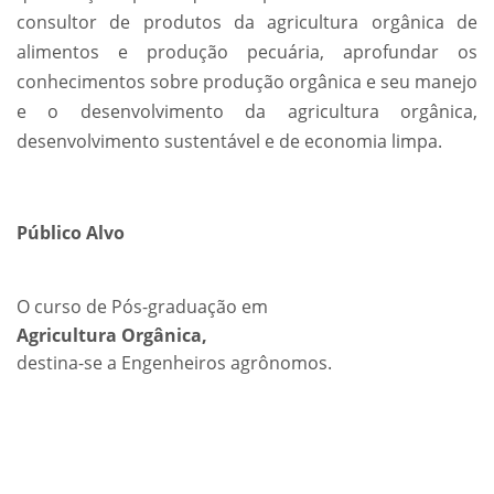
consultor de produtos da agricultura orgânica de
alimentos e produção pecuária, aprofundar os
conhecimentos sobre produção orgânica e seu manejo
e o desenvolvimento da agricultura orgânica,
desenvolvimento sustentável e de economia limpa.
Público Alvo
O curso de Pós-graduação em
Agricultura Orgânica,
destina-se a Engenheiros agrônomos.