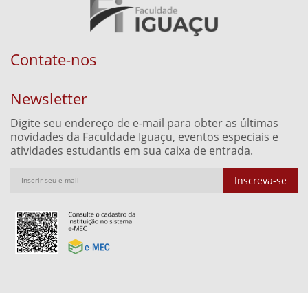
Contate-nos
Newsletter
Digite seu endereço de e-mail para obter as últimas
novidades da Faculdade Iguaçu, eventos especiais e
atividades estudantis em sua caixa de entrada.
Inscreva-se