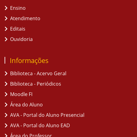
Ensino
Atendimento
Editais
Ouvidoria
Informações
Biblioteca - Acervo Geral
Biblioteca - Periódicos
Moodle FI
Área do Aluno
AVA - Portal do Aluno Presencial
AVA - Portal do Aluno EAD
Área do Professor