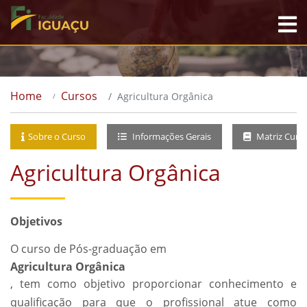
Home
Cursos
Agricultura Orgânica
Sobre o Curso
Informações Gerais
Matriz Curri
Agricultura Orgânica
Objetivos
O curso de Pós-graduação em
Agricultura Orgânica
, tem como objetivo proporcionar conhecimento e
qualificação para que o profissional atue como