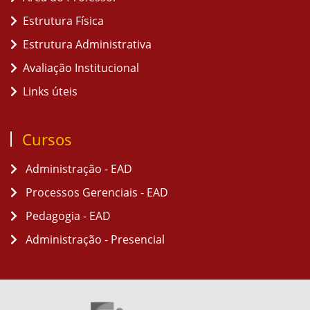
Estrutura Física
Estrutura Administrativa
Avaliação Institucional
Links úteis
Cursos
Administração - EAD
Processos Gerenciais - EAD
Pedagogia - EAD
Administração - Presencial