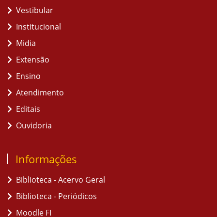
Vestibular
Institucional
Midia
Extensão
Ensino
Atendimento
Editais
Ouvidoria
Informações
Biblioteca - Acervo Geral
Biblioteca - Periódicos
Moodle FI