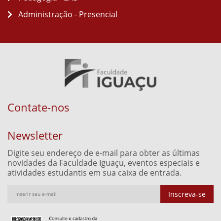
Administração - Presencial
Contate-nos
Newsletter
Digite seu endereço de e-mail para obter as últimas
novidades da Faculdade Iguaçu, eventos especiais e
atividades estudantis em sua caixa de entrada.
Inscreva-se