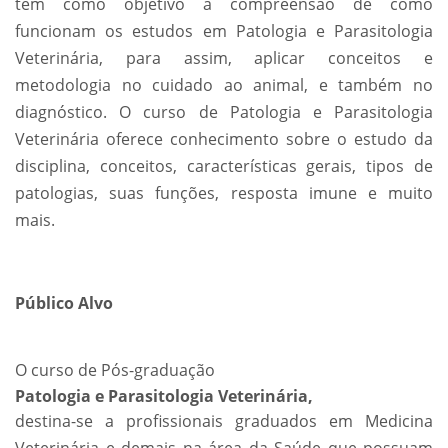
tem como objetivo a compreensão de como
funcionam os estudos em Patologia e Parasitologia
Veterinária, para assim, aplicar conceitos e
metodologia no cuidado ao animal, e também no
diagnóstico. O curso de Patologia e Parasitologia
Veterinária oferece conhecimento sobre o estudo da
disciplina, conceitos, características gerais, tipos de
patologias, suas funções, resposta imune e muito
mais.
Público Alvo
O curso de Pós-graduação
Patologia e Parasitologia Veterinária,
destina-se a profissionais graduados em Medicina