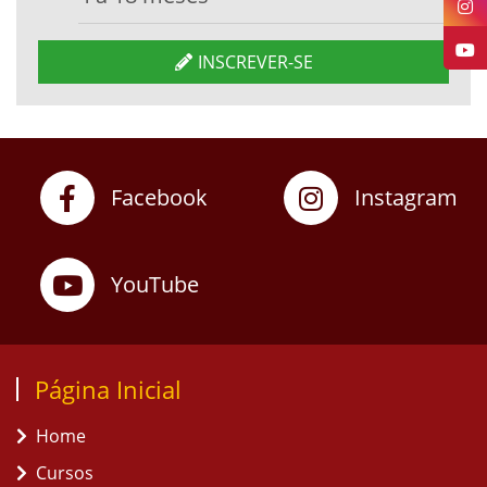
INSCREVER-SE
Facebook
Instagram
YouTube
Página Inicial
Home
Cursos