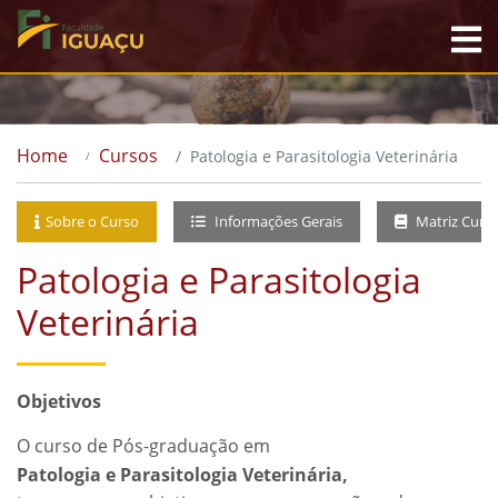
Home
Cursos
Patologia e Parasitologia Veterinária
Sobre o Curso
Informações Gerais
Matriz Curri
Patologia e Parasitologia
Veterinária
Objetivos
O curso de Pós-graduação em
Patologia e Parasitologia Veterinária,