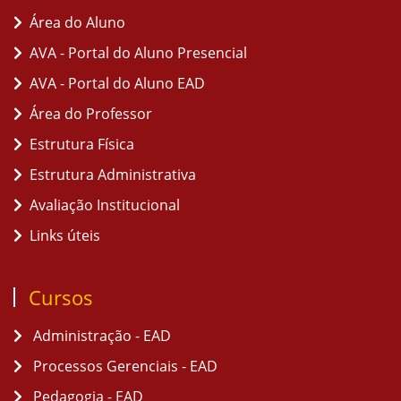
Área do Aluno
AVA - Portal do Aluno Presencial
AVA - Portal do Aluno EAD
Área do Professor
Estrutura Física
Estrutura Administrativa
Avaliação Institucional
Links úteis
Cursos
Administração - EAD
Processos Gerenciais - EAD
Pedagogia - EAD