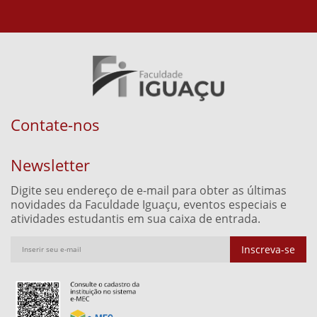
Contate-nos
Newsletter
Digite seu endereço de e-mail para obter as últimas
novidades da Faculdade Iguaçu, eventos especiais e
atividades estudantis em sua caixa de entrada.
Inscreva-se