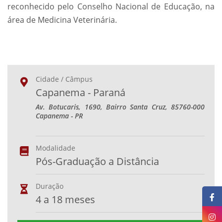
reconhecido pelo Conselho Nacional de Educação, na
área de Medicina Veterinária.
Cidade / Câmpus
Capanema - Paraná
Av. Botucaris, 1690, Bairro Santa Cruz, 85760-000
Capanema - PR
Modalidade
Pós-Graduação a Distância
Duração
4 a 18 meses