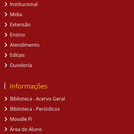
Institucional
Midia
Extensão
Ensino
Atendimento
Editais
Ouvidoria
Informações
Biblioteca - Acervo Geral
Biblioteca - Periódicos
Moodle FI
Área do Aluno