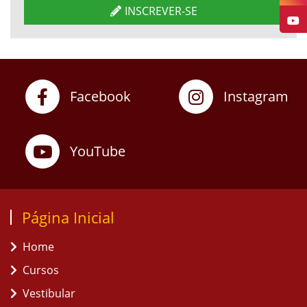
INSCREVER-SE
Facebook
Instagram
YouTube
Página Inicial
Home
Cursos
Vestibular