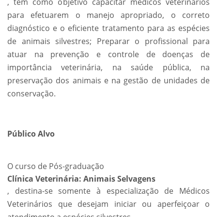
, tem como objetivo capacitar médicos veterinários
para efetuarem o manejo apropriado, o correto
diagnóstico e o eficiente tratamento para as espécies
de animais silvestres; Preparar o profissional para
atuar na prevenção e controle de doenças de
importância veterinária, na saúde pública, na
preservação dos animais e na gestão de unidades de
conservação.
Público Alvo
O curso de Pós-graduação
Clínica Veterinária: Animais Selvagens
, destina-se somente à especialização de Médicos
Veterinários que desejam iniciar ou aperfeiçoar o