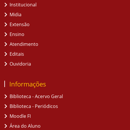
Institucional
Midia
Extensão
Ensino
Atendimento
Editais
Ouvidoria
Informações
Biblioteca - Acervo Geral
Biblioteca - Periódicos
Moodle FI
Área do Aluno