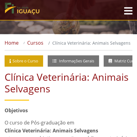
Home
Cursos
Clínica Veterinária: Animais Selvagens
Sobre o Curso
Informações Gerais
Matriz Curri
Clínica Veterinária: Animais
Selvagens
Objetivos
O curso de Pós-graduação em
Clínica Veterinária: Animais Selvagens