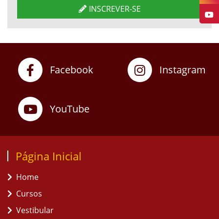
INSCREVER-SE
Facebook
Instagram
YouTube
Página Inicial
Home
Cursos
Vestibular