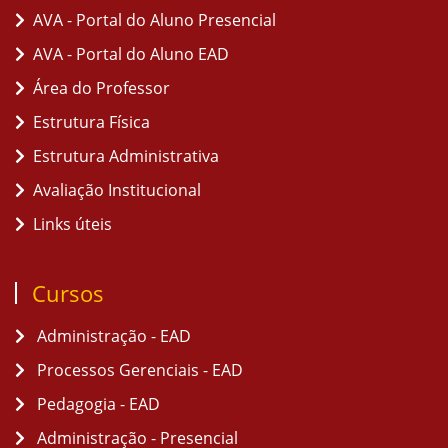
AVA - Portal do Aluno Presencial
AVA - Portal do Aluno EAD
Área do Professor
Estrutura Física
Estrutura Administrativa
Avaliação Institucional
Links úteis
Cursos
Administração - EAD
Processos Gerenciais - EAD
Pedagogia - EAD
Administração - Presencial