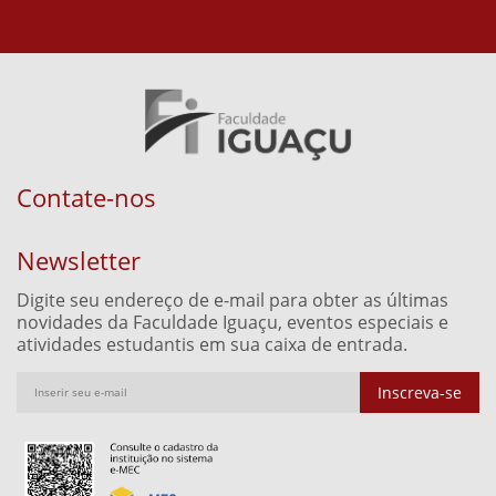
Contate-nos
Newsletter
Digite seu endereço de e-mail para obter as últimas
novidades da Faculdade Iguaçu, eventos especiais e
atividades estudantis em sua caixa de entrada.
Inscreva-se