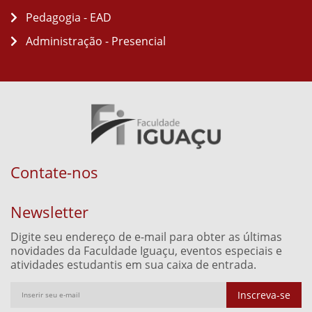
Pedagogia - EAD
Administração - Presencial
Contate-nos
Newsletter
Digite seu endereço de e-mail para obter as últimas
novidades da Faculdade Iguaçu, eventos especiais e
atividades estudantis em sua caixa de entrada.
Inscreva-se