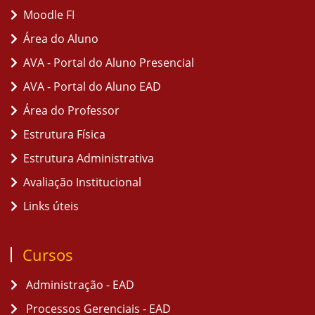
Moodle FI
Área do Aluno
AVA - Portal do Aluno Presencial
AVA - Portal do Aluno EAD
Área do Professor
Estrutura Física
Estrutura Administrativa
Avaliação Institucional
Links úteis
Cursos
Administração - EAD
Processos Gerenciais - EAD