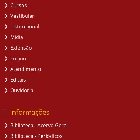
Cursos
Vestibular
Institucional
Midia
Extensão
Ensino
Atendimento
Editais
Ouvidoria
Informações
Biblioteca - Acervo Geral
Biblioteca - Periódicos