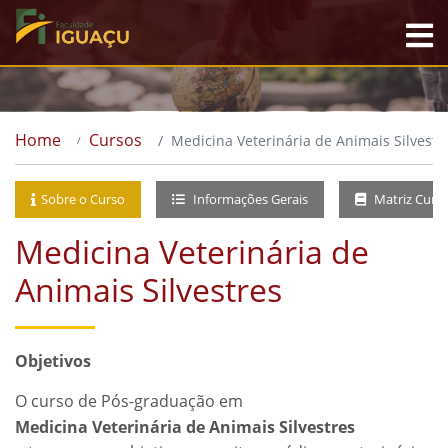
Home
Cursos
Medicina Veterinária de Animais Silvestr
Sobre o Curso
Informações Gerais
Matriz Curri
Medicina Veterinária de
Animais Silvestres
Objetivos
O curso de Pós-graduação em
Medicina Veterinária de Animais Silvestres