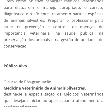
, tem como objetivo capacitar médicos veterinários
para efetuarem o manejo apropriado, o correto
diagnóstico e o eficiente tratamento para as espécies
de animais silvestres; Preparar o profissional para
atuar na prevenção e controle de doenças de
importância veterinária, na saúde pública, na
preservação dos animais e na gestão de unidades de
conservação.
Público Alvo
O curso de Pós-graduação
Medicina Veterinária de Animais Silvestres,
destina-se a especialização de Médicos Veterinários
que desejam iniciar ou aperfeiçoar o atendimento a