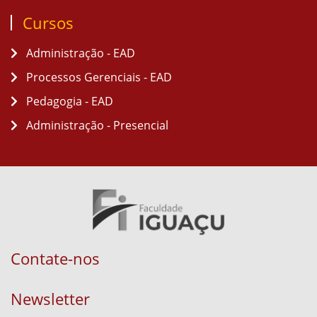
Cursos
Administração - EAD
Processos Gerenciais - EAD
Pedagogia - EAD
Administração - Presencial
Contate-nos
Newsletter