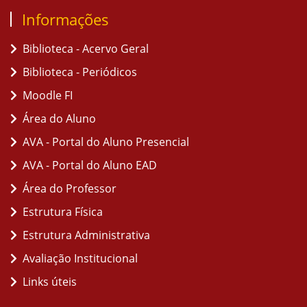
Informações
Biblioteca - Acervo Geral
Biblioteca - Periódicos
Moodle FI
Área do Aluno
AVA - Portal do Aluno Presencial
AVA - Portal do Aluno EAD
Área do Professor
Estrutura Física
Estrutura Administrativa
Avaliação Institucional
Links úteis