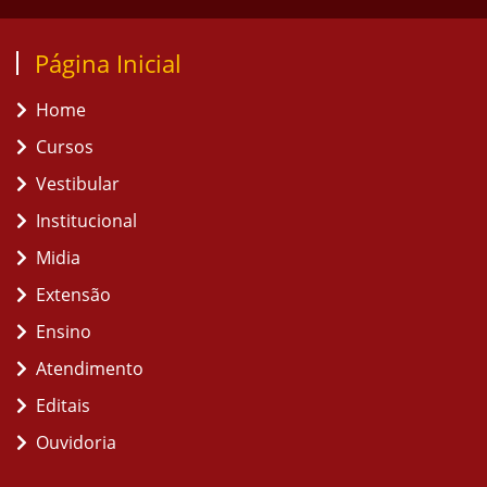
Página Inicial
Home
Cursos
Vestibular
Institucional
Midia
Extensão
Ensino
Atendimento
Editais
Ouvidoria