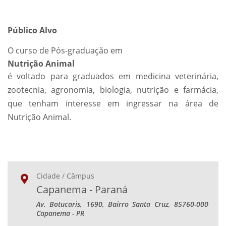
Público Alvo
O curso de Pós-graduação em
Nutrição Animal
é voltado para graduados em medicina veterinária,
zootecnia, agronomia, biologia, nutrição e farmácia,
que tenham interesse em ingressar na área de
Nutrição Animal.
Cidade / Câmpus
Capanema - Paraná
Av. Botucaris, 1690, Bairro Santa Cruz, 85760-000
Capanema - PR