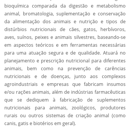
bioquímica comparada da digestão e metabolismo
animal, bromatologia, suplementação e conservação
da alimentação dos animais e nutrição e tipos de
distúrbios nutricionais de cães, gatos, herbívoros,
aves, suínos, peixes e animais silvestres, baseando-se
em aspectos teóricos e em ferramentas necessárias
para uma atuação segura e de qualidade. Atuará no
planejamento e prescrição nutricional para diferentes
animais, bem como na prevenção de carências
nutricionais e de doenças, junto aos complexos
agroindustriais e empresas que fabricam insumos
e/ou rações animais, além de indústrias farmacêuticas
que se dediquem à fabricação de suplementos
nutricionais para animais, zoológicos, produtores
rurais ou outros sistemas de criação animal (como
canis, gatis e biotérios em geral).