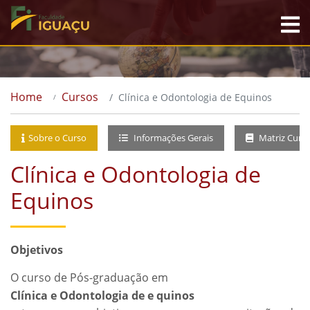
Home
Cursos
Clínica e Odontologia de Equinos
Sobre o Curso
Informações Gerais
Matriz Curri
Clínica e Odontologia de
Equinos
Objetivos
O curso de Pós-graduação em
Clínica e Odontologia de e quinos