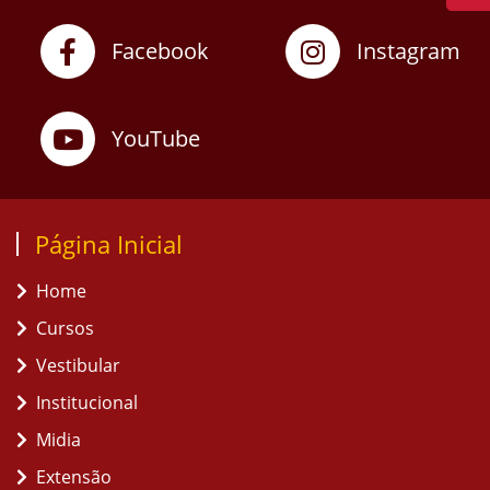
Facebook
Instagram
YouTube
Página Inicial
Home
Cursos
Vestibular
Institucional
Midia
Extensão