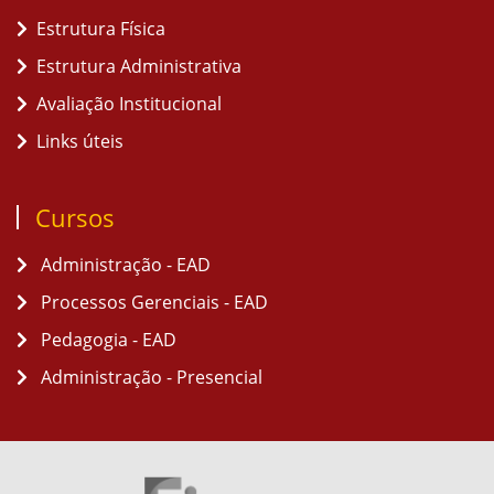
Estrutura Física
Estrutura Administrativa
Avaliação Institucional
Links úteis
Cursos
Administração - EAD
Processos Gerenciais - EAD
Pedagogia - EAD
Administração - Presencial