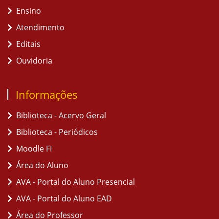
Ensino
Atendimento
Editais
Ouvidoria
Informações
Biblioteca - Acervo Geral
Biblioteca - Periódicos
Moodle FI
Área do Aluno
AVA - Portal do Aluno Presencial
AVA - Portal do Aluno EAD
Área do Professor