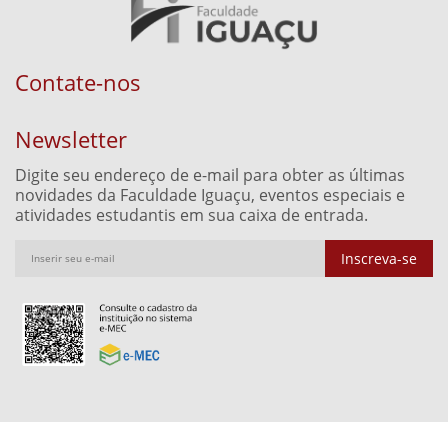
Contate-nos
Newsletter
Digite seu endereço de e-mail para obter as últimas
novidades da Faculdade Iguaçu, eventos especiais e
atividades estudantis em sua caixa de entrada.
Inscreva-se