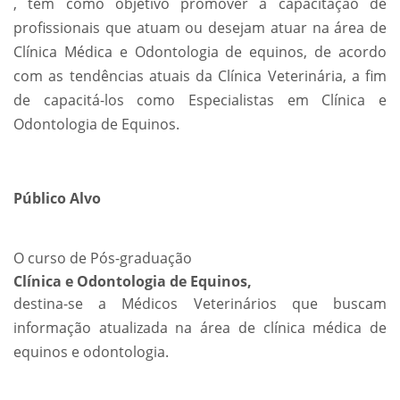
, tem como objetivo promover a capacitação de
profissionais que atuam ou desejam atuar na área de
Clínica Médica e Odontologia de equinos, de acordo
com as tendências atuais da Clínica Veterinária, a fim
de capacitá-los como Especialistas em Clínica e
Odontologia de Equinos.
Público Alvo
O curso de Pós-graduação
Clínica e Odontologia de Equinos,
destina-se a Médicos Veterinários que buscam
informação atualizada na área de clínica médica de
equinos e odontologia.