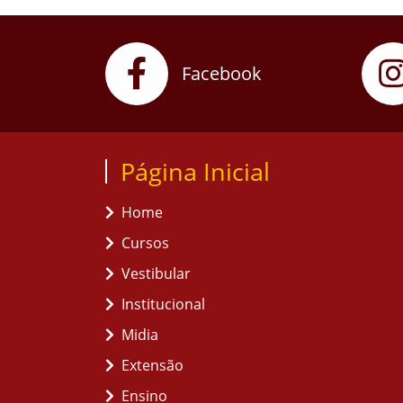
Facebook
Página Inicial
Home
Cursos
Vestibular
Institucional
Midia
Extensão
Ensino