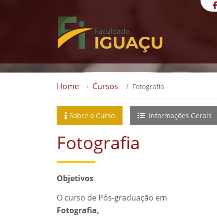
Home
Cursos
Fotografia
Sobre o Curso
Informações Gerais
Fotografia
Objetivos
O curso de Pós-graduação em
Fotografia,