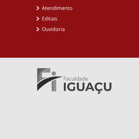
Atendimento
Editais
Ouvidoria