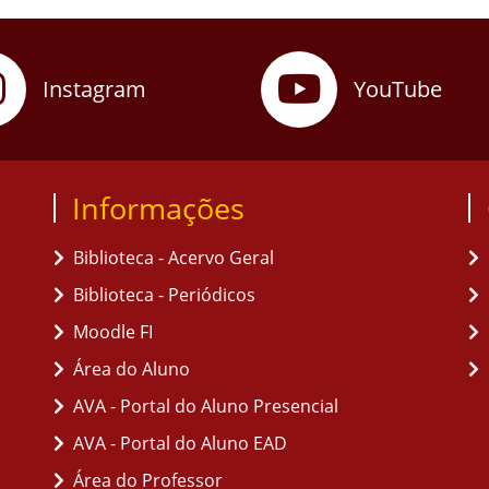
Instagram
YouTube
Informações
Biblioteca - Acervo Geral
Biblioteca - Periódicos
Moodle FI
Área do Aluno
AVA - Portal do Aluno Presencial
AVA - Portal do Aluno EAD
Área do Professor