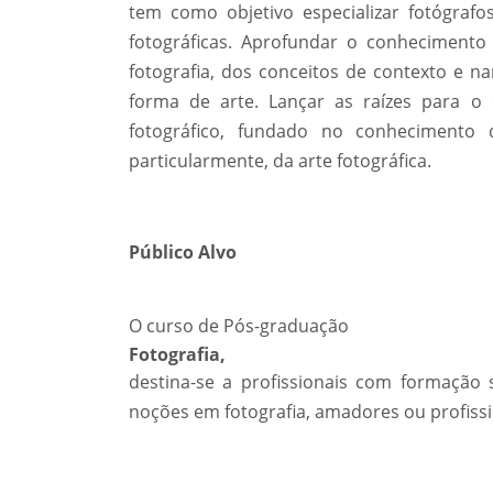
tem como objetivo especializar fotógrafo
fotográficas. Aprofundar o conhecimento 
fotografia, dos conceitos de contexto e na
forma de arte. Lançar as raízes para o 
fotográfico, fundado no conhecimento 
particularmente, da arte fotográfica.
Público Alvo
O curso de Pós-graduação
Fotografia,
destina-se a profissionais com formaçã
noções em fotografia, amadores ou profissi