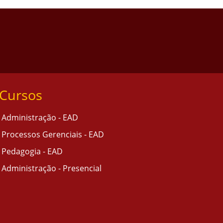
Cursos
Administração - EAD
Processos Gerenciais - EAD
Pedagogia - EAD
Administração - Presencial